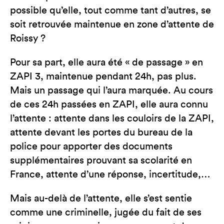
possible qu’elle, tout comme tant d’autres, se
soit retrouvée maintenue en zone d’attente de
Roissy ?
Pour sa part, elle aura été « de passage » en
ZAPI 3, maintenue pendant 24h, pas plus.
Mais un passage qui l’aura marquée. Au cours
de ces 24h passées en ZAPI, elle aura connu
l’attente : attente dans les couloirs de la ZAPI,
attente devant les portes du bureau de la
police pour apporter des documents
supplémentaires prouvant sa scolarité en
France, attente d’une réponse, incertitude,…
Mais au-delà de l’attente, elle s’est sentie
comme une criminelle, jugée du fait de ses