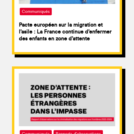
Communiqués
Pacte européen sur la migration et
l’asile : La France continue d’enfermer
des enfants en zone d’attente