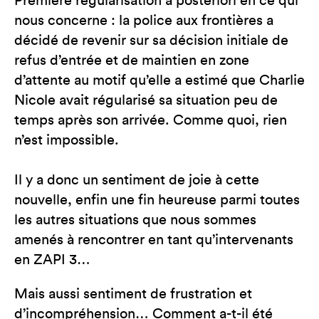
Première régularisation a posteriori en ce qui
nous concerne : la police aux frontières a
décidé de revenir sur sa décision initiale de
refus d’entrée et de maintien en zone
d’attente au motif qu’elle a estimé que Charlie
Nicole avait régularisé sa situation peu de
temps après son arrivée. Comme quoi, rien
n’est impossible.
Il y a donc un sentiment de joie à cette
nouvelle, enfin une fin heureuse parmi toutes
les autres situations que nous sommes
amenés à rencontrer en tant qu’intervenants
en ZAPI 3…
Mais aussi sentiment de frustration et
d’incompréhension… Comment a-t-il été