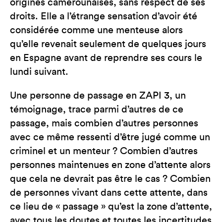
origines camerounaises, sans respect de ses
droits. Elle a l’étrange sensation d’avoir été
considérée comme une menteuse alors
qu’elle revenait seulement de quelques jours
en Espagne avant de reprendre ses cours le
lundi suivant.
Une personne de passage en ZAPI 3, un
témoignage, trace parmi d’autres de ce
passage, mais combien d’autres personnes
avec ce même ressenti d’être jugé comme un
criminel et un menteur ? Combien d’autres
personnes maintenues en zone d’attente alors
que cela ne devrait pas être le cas ? Combien
de personnes vivant dans cette attente, dans
ce lieu de « passage » qu’est la zone d’attente,
avec tous les doutes et toutes les incertitudes