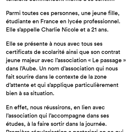
Parmi toutes ces personnes, une jeune fille,
étudiante en France en lycée professionnel.
Elle s’appelle Charlie Nicole et a 21 ans.
Elle se présente à nous avec tous ses
certificats de scolarité ainsi que son contrat
jeune majeur avec l’association « Le passage »
dans l’Aube. Un nom d’association qui nous
fait sourire dans le contexte de la zone
d’attente et qui s’applique particulièrement
bien à sa situation.
En effet, nous réussirons, en lien avec
l’association qui l’accompagne dans ses
études, à la faire sortir dans la journée.