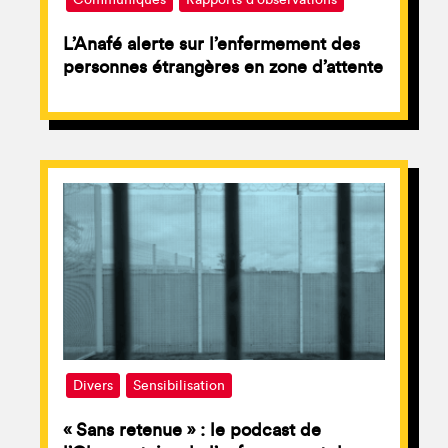
Communiqués
Rapports d'observations
L’Anafé alerte sur l’enfermement des
personnes étrangères en zone d’attente
Divers
Sensibilisation
« Sans retenue » : le podcast de