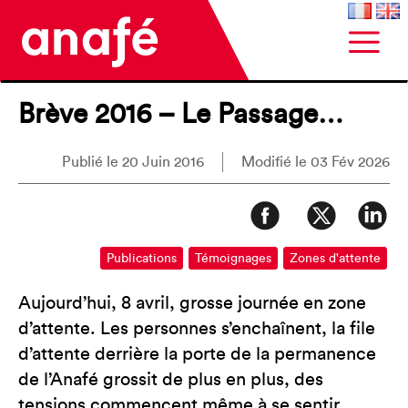
Brève 2016 – Le Passage…
Publié le 20 Juin 2016
Modifié le 03 Fév 2026
Publications
Témoignages
Zones d'attente
Aujourd’hui, 8 avril, grosse journée en zone
d’attente. Les personnes s’enchaînent, la file
d’attente derrière la porte de la permanence
de l’Anafé grossit de plus en plus, des
tensions commencent même à se sentir…