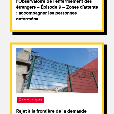
l’Observatoire de l’enfermement des
étrangers – Épisode 9 – Zones d’attente
: accompagner les personnes
enfermées
Communiqués
Rejet à la frontière de la demande