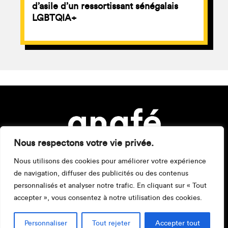
d’asile d’un ressortissant sénégalais
LGBTQIA+
Nous respectons votre vie privée.
Nous utilisons des cookies pour améliorer votre expérience
de navigation, diffuser des publicités ou des contenus
personnalisés et analyser notre trafic. En cliquant sur « Tout
accepter », vous consentez à notre utilisation des cookies.
Mentions légales
Personnaliser
Tout rejeter
Accepter tout