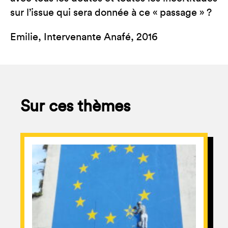
sur l’issue qui sera donnée à ce « passage » ?
Emilie, Intervenante Anafé, 2016
Sur ces thèmes