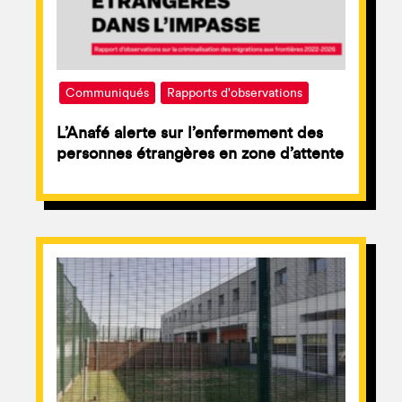
Communiqués
Rapports d'observations
L’Anafé alerte sur l’enfermement des
personnes étrangères en zone d’attente