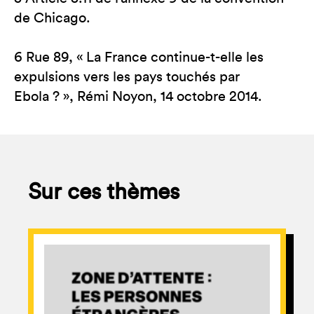
de Chicago.
6 Rue 89, « La France continue-t-elle les
expulsions vers les pays touchés par
Ebola ? », Rémi Noyon, 14 octobre 2014.
Sur ces thèmes