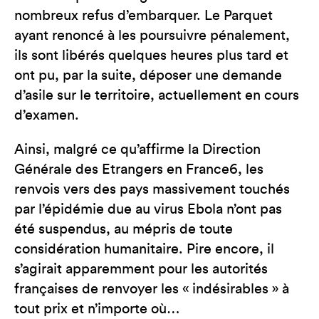
nombreux refus d’embarquer. Le Parquet
ayant renoncé à les poursuivre pénalement,
ils sont libérés quelques heures plus tard et
ont pu, par la suite, déposer une demande
d’asile sur le territoire, actuellement en cours
d’examen.
Ainsi, malgré ce qu’affirme la Direction
Générale des Etrangers en France6, les
renvois vers des pays massivement touchés
par l’épidémie due au virus Ebola n’ont pas
été suspendus, au mépris de toute
considération humanitaire. Pire encore, il
s’agirait apparemment pour les autorités
françaises de renvoyer les « indésirables » à
tout prix et n’importe où…