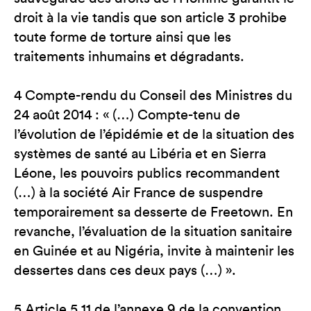
droit à la vie tandis que son article 3 prohibe
toute forme de torture ainsi que les
traitements inhumains et dégradants.
4 Compte-rendu du Conseil des Ministres du
24 août 2014 : « (…) Compte-tenu de
l’évolution de l’épidémie et de la situation des
systèmes de santé au Libéria et en Sierra
Léone, les pouvoirs publics recommandent
(…) à la société Air France de suspendre
temporairement sa desserte de Freetown. En
revanche, l’évaluation de la situation sanitaire
en Guinée et au Nigéria, invite à maintenir les
dessertes dans ces deux pays (…) ».
5 Article 5.11 de l’annexe 9 de la convention