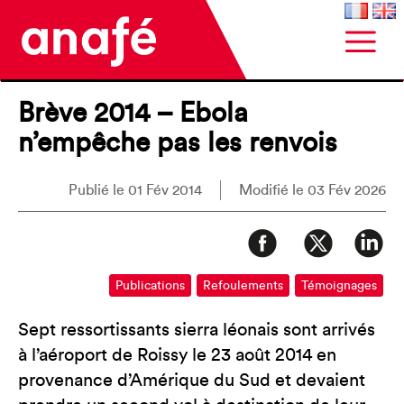
Brève 2014 – Ebola
n’empêche pas les renvois
Publié le 01 Fév 2014
Modifié le 03 Fév 2026
Publications
Refoulements
Témoignages
Sept ressortissants sierra léonais sont arrivés
à l’aéroport de Roissy le 23 août 2014 en
provenance d’Amérique du Sud et devaient