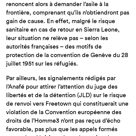
renoncent alors à demander l’asile à la
frontière, comprenant qu’ils n’obtiendront pas
gain de cause. En effet, malgré le risque
sanitaire en cas de retour en Sierra Leone,
leur situation ne relève pas – selon les
autorités françaises – des motifs de
protection de la convention de Genève du 28
juillet 1951 sur les réfugiés.
Par ailleurs, les signalements rédigés par
l’Anafé pour attirer l’attention du juge des
libertés et de la détention (JLD) sur le risque
de renvoi vers Freetown qui constituerait une
violation de la Convention européenne des
droits de l’Homme3 n’ont pas reçus d’écho
favorable, pas plus que les appels formés