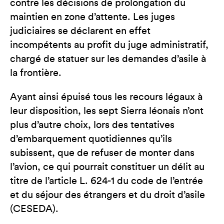
contre les décisions de prolongation du
maintien en zone d’attente. Les juges
judiciaires se déclarent en effet
incompétents au profit du juge administratif,
chargé de statuer sur les demandes d’asile à
la frontière.
Ayant ainsi épuisé tous les recours légaux à
leur disposition, les sept Sierra léonais n’ont
plus d’autre choix, lors des tentatives
d’embarquement quotidiennes qu’ils
subissent, que de refuser de monter dans
l’avion, ce qui pourrait constituer un délit au
titre de l’article L. 624-1 du code de l’entrée
et du séjour des étrangers et du droit d’asile
(CESEDA).