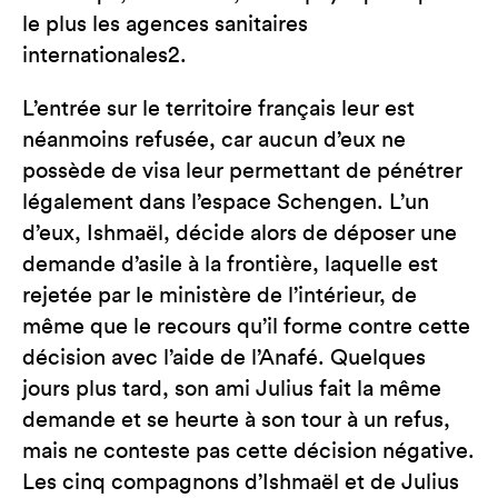
le plus les agences sanitaires
internationales2.
L’entrée sur le territoire français leur est
néanmoins refusée, car aucun d’eux ne
possède de visa leur permettant de pénétrer
légalement dans l’espace Schengen. L’un
d’eux, Ishmaël, décide alors de déposer une
demande d’asile à la frontière, laquelle est
rejetée par le ministère de l’intérieur, de
même que le recours qu’il forme contre cette
décision avec l’aide de l’Anafé. Quelques
jours plus tard, son ami Julius fait la même
demande et se heurte à son tour à un refus,
mais ne conteste pas cette décision négative.
Les cinq compagnons d’Ishmaël et de Julius