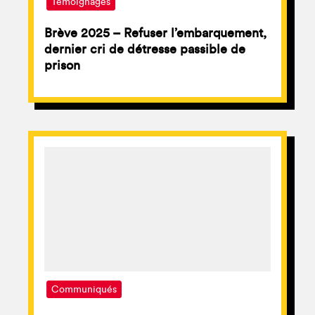
Témoignages
Brève 2025 – Refuser l’embarquement,
dernier cri de détresse passible de
prison
Communiqués