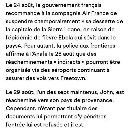
Le 24 août, le gouvernement français
recommande à la compagnie Air France de
suspendre « temporairement » sa desserte de
la capitale de la Sierra Leone, en raison de
l’épidémie de fièvre Ebola qui sévit dans le
pays4. Pour autant, la police aux frontières
affirme à l’Anafé le 28 août que des
réacheminements « indirects » pourront être
organisés via des aéroports continuant à
assurer des vols vers Freetown.
Le 29 août, l’un des sept maintenus, John, est
réacheminé vers son pays de provenance.
Cependant, n’étant pas titulaire des
documents lui permettant d’y pénétrer,
l’entrée lui est refusée et il est