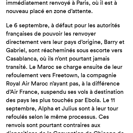
immédiatement renvoyé à Paris, où il est à
nouveau placé en zone d’attente.
Le 6 septembre, à défaut pour les autorités
françaises de pouvoir les renvoyer
directement vers leur pays d’origine, Barry et
Gabriel, sont réacheminés sous escorte vers
Casablanca, où ils n’ont pourtant jamais
transité. Le Maroc se charge ensuite de leur
refoulement vers Freetown, la compagnie
Royal Air Maroc n’ayant pas, à la différence
d’Air France, suspendu ses vols à destination
des pays les plus touchés par Ebola. Le 11
septembre, Alpha et Julius sont à leur tour
refoulés selon le même processus. Ces
renvois sont pourtant contraires aux