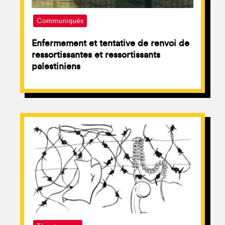
Communiqués
Enfermement et tentative de renvoi de
ressortissantes et ressortissants
palestiniens