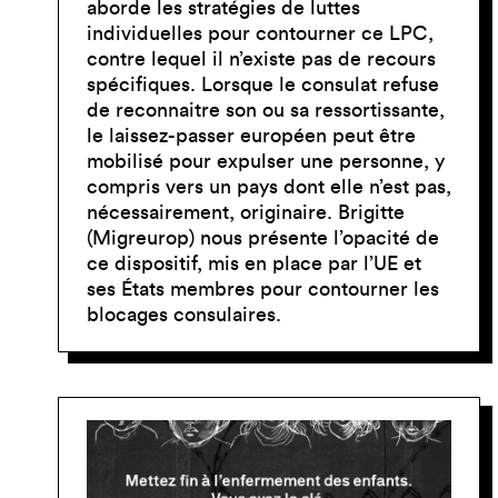
aborde les stratégies de luttes
individuelles pour contourner ce LPC,
contre lequel il n’existe pas de recours
spécifiques. Lorsque le consulat refuse
de reconnaitre son ou sa ressortissante,
le laissez-passer européen peut être
mobilisé pour expulser une personne, y
compris vers un pays dont elle n’est pas,
nécessairement, originaire. Brigitte
(Migreurop) nous présente l’opacité de
ce dispositif, mis en place par l’UE et
ses États membres pour contourner les
blocages consulaires.