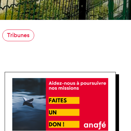
NCE
Tribunes