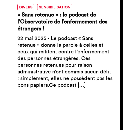
DIVERS
SENSIBILISATION
« Sans retenue » : le podcast de
l’Observatoire de l’enfermement des
étrangers !
22 mai 2025 - Le podcast « Sans
retenue » donne la parole à celles et
ceux qui militent contre l’enfermement
des personnes étrangères. Ces
personnes retenues pour raison
administrative n’ont commis aucun délit
: simplement, elles ne possèdent pas les
bons papiers.Ce podcast […]