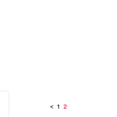
<
1
2