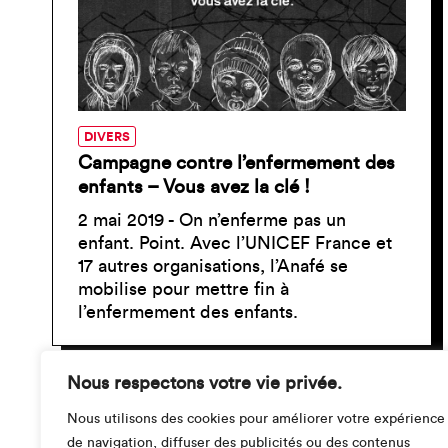
DIVERS
Campagne contre l’enfermement des
enfants – Vous avez la clé !
2 mai 2019 - On n’enferme pas un
enfant. Point. Avec l’UNICEF France et
17 autres organisations, l’Anafé se
mobilise pour mettre fin à
l’enfermement des enfants.
Nous respectons votre vie privée.
Nous utilisons des cookies pour améliorer votre expérience
de navigation, diffuser des publicités ou des contenus