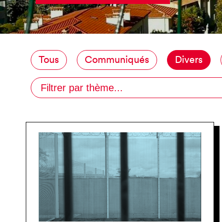
Tous
Communiqués
Divers