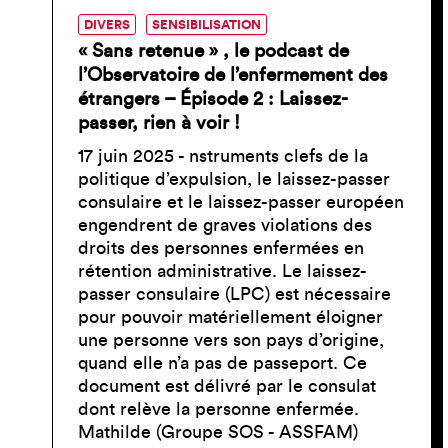
DIVERS
SENSIBILISATION
« Sans retenue » , le podcast de
l’Observatoire de l’enfermement des
étrangers – Épisode 2 : Laissez-
passer, rien à voir !
17 juin 2025 - nstruments clefs de la
politique d’expulsion, le laissez-passer
consulaire et le laissez-passer européen
engendrent de graves violations des
droits des personnes enfermées en
rétention administrative. Le laissez-
passer consulaire (LPC) est nécessaire
pour pouvoir matériellement éloigner
une personne vers son pays d’origine,
quand elle n’a pas de passeport. Ce
document est délivré par le consulat
dont relève la personne enfermée.
Mathilde (Groupe SOS - ASSFAM)