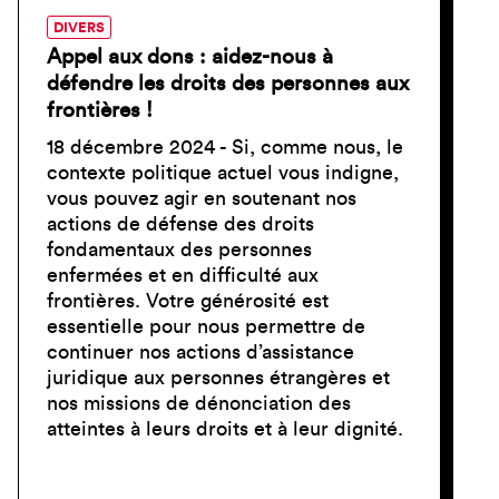
DIVERS
Appel aux dons : aidez-nous à
défendre les droits des personnes aux
frontières !
18 décembre 2024 - Si, comme nous, le
contexte politique actuel vous indigne,
vous pouvez agir en soutenant nos
actions de défense des droits
fondamentaux des personnes
enfermées et en difficulté aux
frontières. Votre générosité est
essentielle pour nous permettre de
continuer nos actions d’assistance
juridique aux personnes étrangères et
nos missions de dénonciation des
atteintes à leurs droits et à leur dignité.