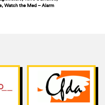
ire, Watch the Med – Alarm