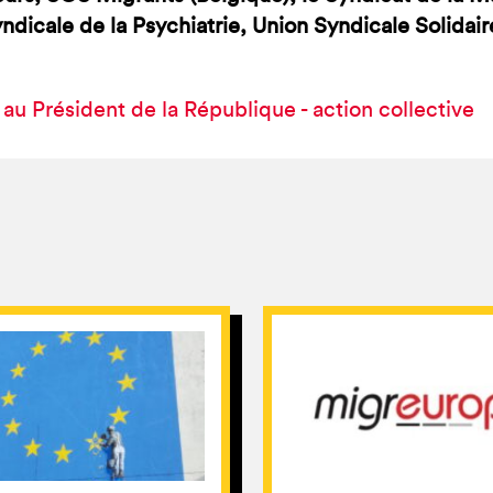
ndicale de la Psychiatrie, Union Syndicale Solida
e au Président de la République - action collective