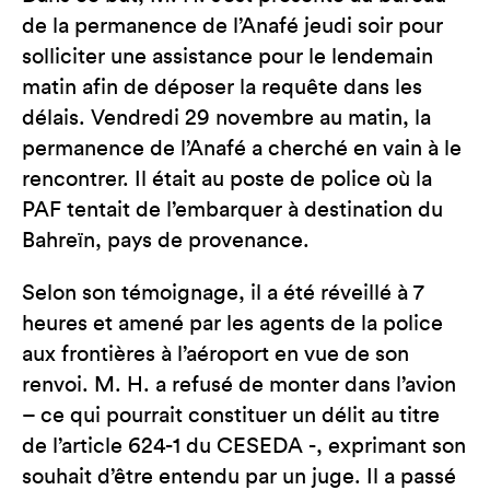
de la permanence de l’Anafé jeudi soir pour
solliciter une assistance pour le lendemain
matin afin de déposer la requête dans les
délais. Vendredi 29 novembre au matin, la
permanence de l’Anafé a cherché en vain à le
rencontrer. Il était au poste de police où la
PAF tentait de l’embarquer à destination du
Bahreïn, pays de provenance.
Selon son témoignage, il a été réveillé à 7
heures et amené par les agents de la police
aux frontières à l’aéroport en vue de son
renvoi. M. H. a refusé de monter dans l’avion
– ce qui pourrait constituer un délit au titre
de l’article 624-1 du CESEDA -, exprimant son
souhait d’être entendu par un juge. Il a passé