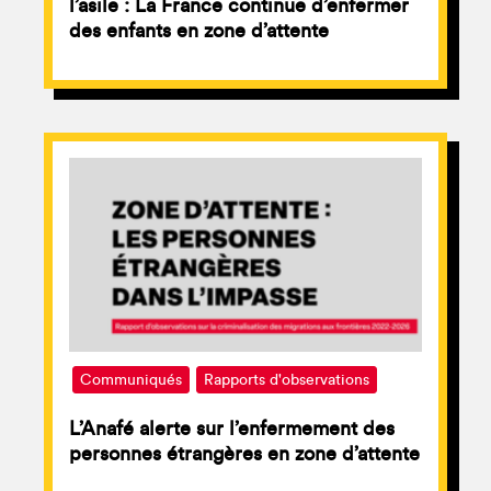
l’asile : La France continue d’enfermer
des enfants en zone d’attente
Communiqués
Rapports d'observations
L’Anafé alerte sur l’enfermement des
personnes étrangères en zone d’attente