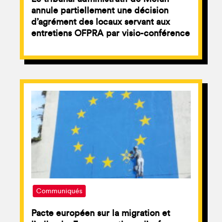
annule partiellement une décision
d’agrément des locaux servant aux
entretiens OFPRA par visio-conférence
Communiqués
Pacte européen sur la migration et