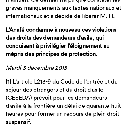
maintien. Ce dernier n’a pu que constater les
graves manquements aux textes nationaux et
internationaux et a décidé de libérer M. H.
L’Anafé condamne à nouveau ces violations
des droits des demandeurs d’asile, qui
conduisent à privilégier l’éloignement au
mépris des principes de protection.
Mardi 3 décembre 2013
[1] L’article L213-9 du Code de l’entrée et du
séjour des étrangers et du droit d’asile
(CESEDA) prévoit pour les demandeurs
d’asile à la frontière un délai de quarante-huit
heures pour former un recours de plein droit
suspensif.