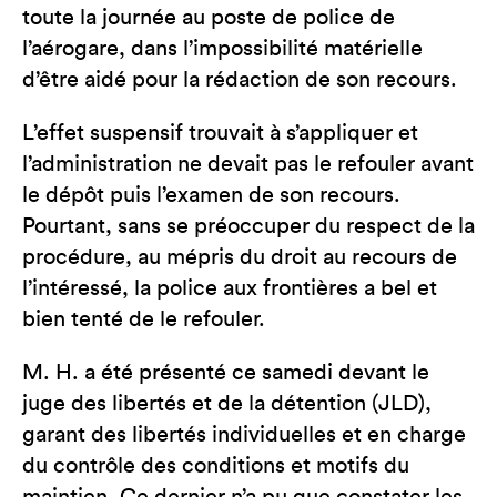
toute la journée au poste de police de
l’aérogare, dans l’impossibilité matérielle
d’être aidé pour la rédaction de son recours.
L’effet suspensif trouvait à s’appliquer et
l’administration ne devait pas le refouler avant
le dépôt puis l’examen de son recours.
Pourtant, sans se préoccuper du respect de la
procédure, au mépris du droit au recours de
l’intéressé, la police aux frontières a bel et
bien tenté de le refouler.
M. H. a été présenté ce samedi devant le
juge des libertés et de la détention (JLD),
garant des libertés individuelles et en charge
du contrôle des conditions et motifs du