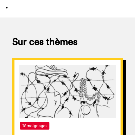
Sur ces thèmes
Témoignages