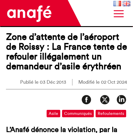
Zone d’attente de l’aéroport
de Roissy : La France tente de
refouler illégalement un
demandeur d’asile érythréen
Publié le 03 Déc 2013
Modifié le 02 Oct 2024
Asile
Communiqués
Refoulements
L’Anafé dénonce la violation, par la