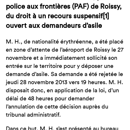
police aux frontières (PAF) de Roissy,
du droit à un recours suspensif[1]
ouvert aux demandeurs d’asile
M. H., de nationalité érythréenne, a été placé
en zone d’attente de l’aéroport de Roissy le 27
novembre et a immédiatement sollicité son
entrée sur le territoire pour y déposer une
demande d’asile. Sa demande a été rejetée le
jeudi 28 novembre 2013 vers 19 heures. M. H.
disposait donc, en application de la loi, d’un
délai de 48 heures pour demander
l’annulation de cette décision auprès du
tribunal administratif.
Dans ce but, M. H. s’est présenté au bureau