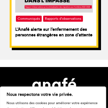
Communiqués
Rapports d'observations
L’Anafé alerte sur l’enfermement des
personnes étrangères en zone d’attente
Nous respectons votre vie privée.
Nous utilisons des cookies pour améliorer votre expérience