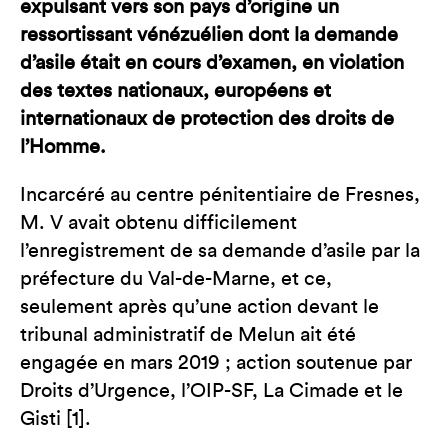
expulsant vers son pays d’origine un
ressortissant vénézuélien dont la demande
d’asile était en cours d’examen, en violation
des textes nationaux, européens et
internationaux de protection des droits de
l’Homme.
Incarcéré au centre pénitentiaire de Fresnes,
M. V avait obtenu difficilement
l’enregistrement de sa demande d’asile par la
préfecture du Val-de-Marne, et ce,
seulement après qu’une action devant le
tribunal administratif de Melun ait été
engagée en mars 2019 ; action soutenue par
Droits d’Urgence, l’OIP-SF, La Cimade et le
Gisti [1].