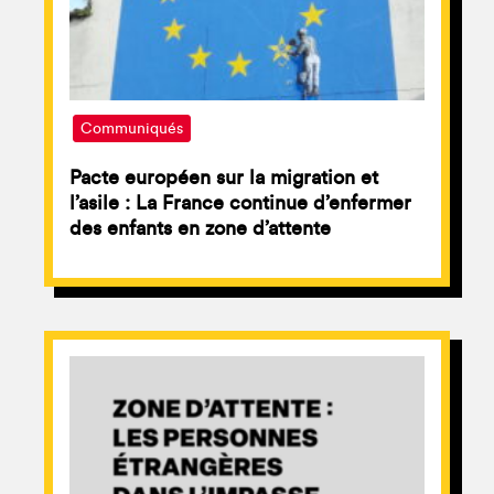
Communiqués
Pacte européen sur la migration et
l’asile : La France continue d’enfermer
des enfants en zone d’attente