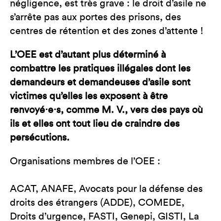
négligence, est très grave : le droit d’asile ne
s’arrête pas aux portes des prisons, des
centres de rétention et des zones d’attente !
L’OEE est d’autant plus déterminé à
combattre les pratiques illégales dont les
demandeurs et demandeuses d’asile sont
victimes qu’elles les exposent à être
renvoyé⋅e⋅s, comme M. V., vers des pays où
ils et elles ont tout lieu de craindre des
persécutions.
Organisations membres de l’OEE :
ACAT, ANAFE, Avocats pour la défense des
droits des étrangers (ADDE), COMEDE,
Droits d’urgence, FASTI, Genepi, GISTI, La