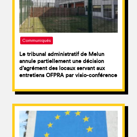
Communiqués
Le tribunal administratif de Melun
annule partiellement une décision
d’agrément des locaux servant aux
entretiens OFPRA par visio-conférence