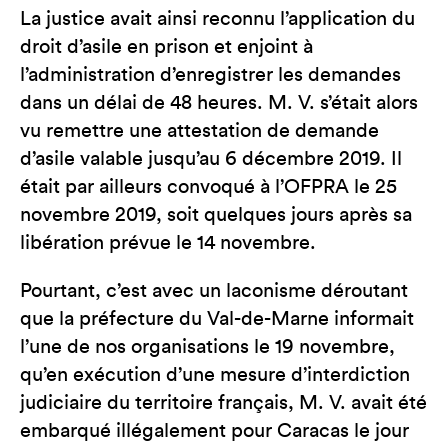
La justice avait ainsi reconnu l’application du
droit d’asile en prison et enjoint à
l’administration d’enregistrer les demandes
dans un délai de 48 heures. M. V. s’était alors
vu remettre une attestation de demande
d’asile valable jusqu’au 6 décembre 2019. Il
était par ailleurs convoqué à l’OFPRA le 25
novembre 2019, soit quelques jours après sa
libération prévue le 14 novembre.
Pourtant, c’est avec un laconisme déroutant
que la préfecture du Val-de-Marne informait
l’une de nos organisations le 19 novembre,
qu’en exécution d’une mesure d’interdiction
judiciaire du territoire français, M. V. avait été
embarqué illégalement pour Caracas le jour