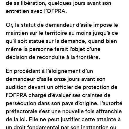
de sa libération, quelques jours avant son
entretien avec l’OFPRA.
Or, le statut de demandeur d’asile impose le
maintien sur le territoire au moins jusqu’à ce
qu’il soit statué sur la demande, quand bien
même la personne ferait l’objet d’une
décision de reconduite à la frontière.
En procédant à l’éloignement d’un
demandeur d’asile onze jours avant son
audition devant un officier de protection de
l’OFPRA chargé d’évaluer ses craintes de
persécution dans son pays d’origine, l’autorité
préfectorale s’est une nouvelle fois affranchie
de la loi. Elle ne peut justifier cette atteinte à
un droit fondamental par son inattention ou