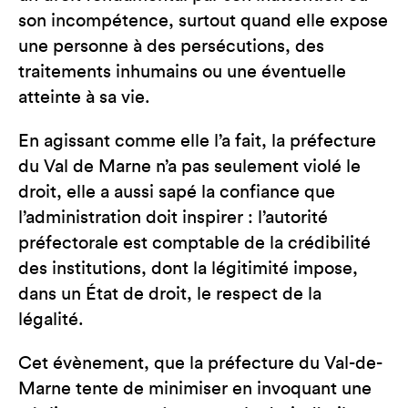
son incompétence, surtout quand elle expose
une personne à des persécutions, des
traitements inhumains ou une éventuelle
atteinte à sa vie.
En agissant comme elle l’a fait, la préfecture
du Val de Marne n’a pas seulement violé le
droit, elle a aussi sapé la confiance que
l’administration doit inspirer : l’autorité
préfectorale est comptable de la crédibilité
des institutions, dont la légitimité impose,
dans un État de droit, le respect de la
légalité.
Cet évènement, que la préfecture du Val-de-
Marne tente de minimiser en invoquant une