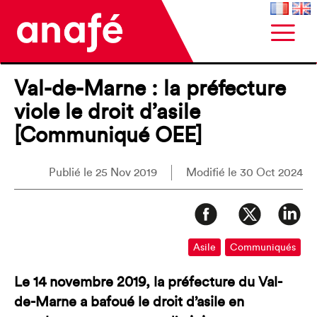
Val-de-Marne : la préfecture
viole le droit d’asile
[Communiqué OEE]
Publié le 25 Nov 2019
Modifié le 30 Oct 2024
Asile
Communiqués
Le 14 novembre 2019, la préfecture du Val-
de-Marne a bafoué le droit d’asile en