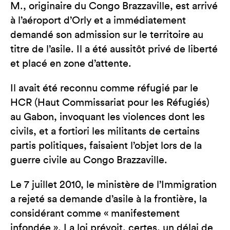
M., originaire du Congo Brazzaville, est arrivé
à l’aéroport d’Orly et a immédiatement
demandé son admission sur le territoire au
titre de l’asile. Il a été aussitôt privé de liberté
et placé en zone d’attente.
Il avait été reconnu comme réfugié par le
HCR (Haut Commissariat pour les Réfugiés)
au Gabon, invoquant les violences dont les
civils, et a fortiori les militants de certains
partis politiques, faisaient l’objet lors de la
guerre civile au Congo Brazzaville.
Le 7 juillet 2010, le ministère de l’Immigration
a rejeté sa demande d’asile à la frontière, la
considérant comme « manifestement
infondée ». La loi prévoit, certes, un délai de