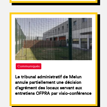
Communiqués
Le tribunal administratif de Melun
annule partiellement une décision
d’agrément des locaux servant aux
entretiens OFPRA par visio-conférence