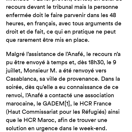
recours devant le tribunal mais la personne
enfermée doit le faire parvenir dans les 48
heures, en français, avec tous arguments de
droit et de fait, ce qui en pratique ne peut
que rarement être mis en place.
Malgré l’assistance de l’Anafé, le recours n’a
pu être envoyé à temps et, dès 18h30, le 9
juillet, Monsieur M. a été renvoyé vers
Casablanca, sa ville de provenance. Dans la
soirée, dès qu’elle a eu connaissance de ce
renvoi, l’Anafé a contacté une association
marocaine, le GADEM[1], le HCR France
(Haut Commissariat pour les Réfugiés) ainsi
que le HCR Maroc, afin de trouver une
solution en urgence dans le week-end.