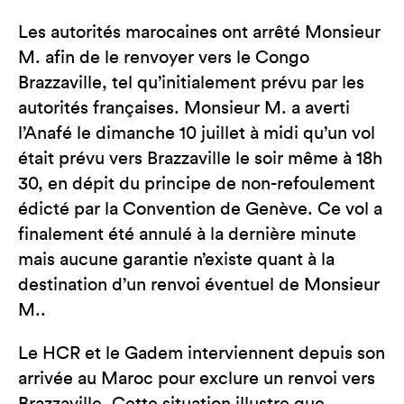
Les autorités marocaines ont arrêté Monsieur
M. afin de le renvoyer vers le Congo
Brazzaville, tel qu’initialement prévu par les
autorités françaises. Monsieur M. a averti
l’Anafé le dimanche 10 juillet à midi qu’un vol
était prévu vers Brazzaville le soir même à 18h
30, en dépit du principe de non-refoulement
édicté par la Convention de Genève. Ce vol a
finalement été annulé à la dernière minute
mais aucune garantie n’existe quant à la
destination d’un renvoi éventuel de Monsieur
M..
Le HCR et le Gadem interviennent depuis son
arrivée au Maroc pour exclure un renvoi vers