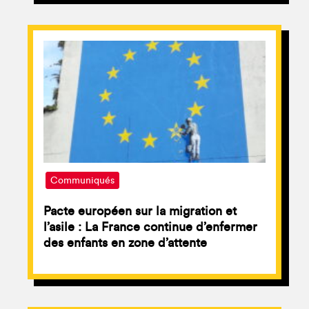
Communiqués
Pacte européen sur la migration et
l’asile : La France continue d’enfermer
des enfants en zone d’attente