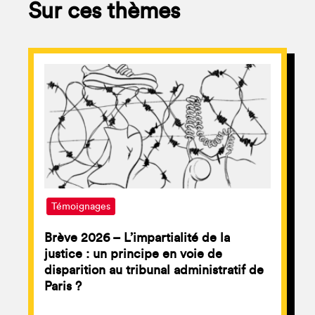
Sur ces thèmes
Témoignages
Brève 2026 – L’impartialité de la
justice : un principe en voie de
disparition au tribunal administratif de
Paris ?