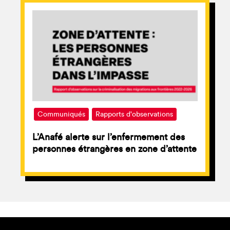
Communiqués
Rapports d'observations
L’Anafé alerte sur l’enfermement des
personnes étrangères en zone d’attente