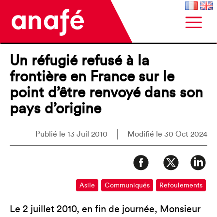
Un réfugié refusé à la
frontière en France sur le
point d’être renvoyé dans son
pays d’origine
Publié le 13 Juil 2010
Modifié le 30 Oct 2024
Asile
Communiqués
Refoulements
Le 2 juillet 2010, en fin de journée, Monsieur