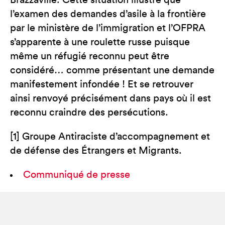
Brazzaville. Cette situation illustre que
l’examen des demandes d’asile à la frontière
par le ministère de l’immigration et l’OFPRA
s’apparente à une roulette russe puisque
même un réfugié reconnu peut être
considéré… comme présentant une demande
manifestement infondée ! Et se retrouver
ainsi renvoyé précisément dans pays où il est
reconnu craindre des persécutions.
[1] Groupe Antiraciste d’accompagnement et
de défense des Étrangers et Migrants.
Communiqué de presse