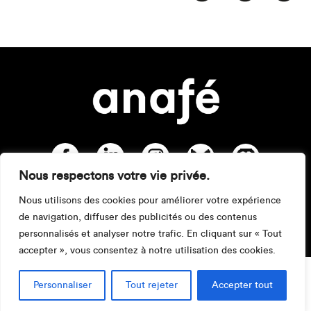
Nous respectons votre vie privée.
Nous utilisons des cookies pour améliorer votre expérience
Mentions légales
de navigation, diffuser des publicités ou des contenus
personnalisés et analyser notre trafic. En cliquant sur « Tout
accepter », vous consentez à notre utilisation des cookies.
Personnaliser
Tout rejeter
Accepter tout