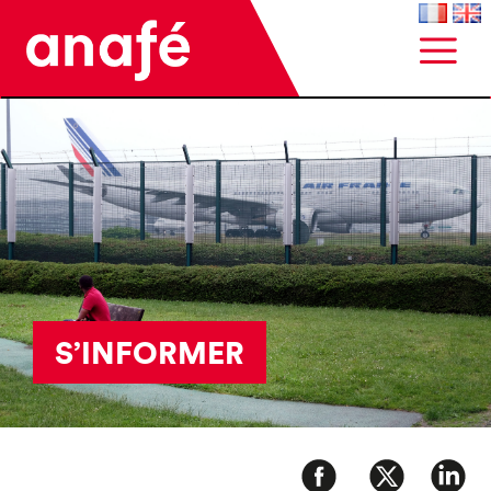
S’INFORMER