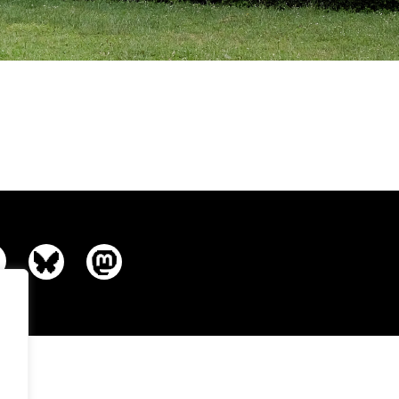
CONTACT