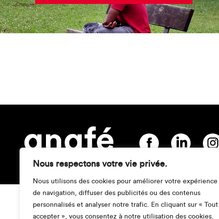
Nous respectons votre vie privée.
Nous utilisons des cookies pour améliorer votre expérience
de navigation, diffuser des publicités ou des contenus
personnalisés et analyser notre trafic. En cliquant sur « Tout
accepter », vous consentez à notre utilisation des cookies.