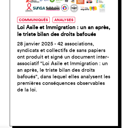
COMMUNIQUÉS
ANALYSES
Loi Asile et Immigration : un an après,
le triste bilan des droits bafoués
28 janvier 2025 - 42 associations,
syndicats et collectifs de sans papiers
ont produit et signé un document inter-
associatif "Loi Asile et Immigration : un
an après, le triste bilan des droits
bafoués", dans lequel elles analysent les
premières conséquences observables
de la loi.