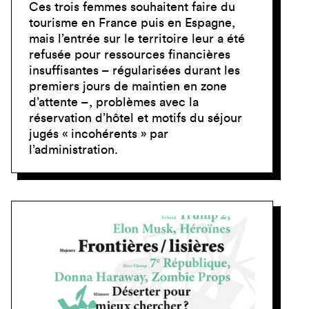
Ces trois femmes souhaitent faire du
tourisme en France puis en Espagne,
mais l’entrée sur le territoire leur a été
refusée pour ressources financières
insuffisantes – régularisées durant les
premiers jours de maintien en zone
d’attente –, problèmes avec la
réservation d’hôtel et motifs du séjour
jugés « incohérents » par
l’administration.