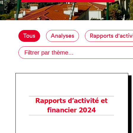
Tous
Analyses
Rapports d'activ