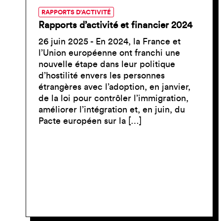
RAPPORTS D'ACTIVITÉ
Rapports d’activité et financier 2024
26 juin 2025 - En 2024, la France et
l’Union européenne ont franchi une
nouvelle étape dans leur politique
d’hostilité envers les personnes
étrangères avec l’adoption, en janvier,
de la loi pour contrôler l’immigration,
améliorer l’intégration et, en juin, du
Pacte européen sur la […]