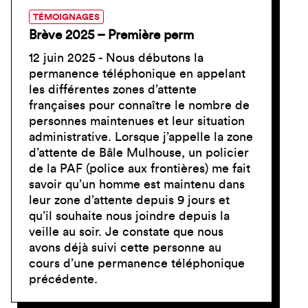
TÉMOIGNAGES
Brève 2025 – Première perm
12 juin 2025 - Nous débutons la
permanence téléphonique en appelant
les différentes zones d’attente
françaises pour connaître le nombre de
personnes maintenues et leur situation
administrative. Lorsque j’appelle la zone
d’attente de Bâle Mulhouse, un policier
de la PAF (police aux frontières) me fait
savoir qu’un homme est maintenu dans
leur zone d’attente depuis 9 jours et
qu’il souhaite nous joindre depuis la
veille au soir. Je constate que nous
avons déjà suivi cette personne au
cours d’une permanence téléphonique
précédente.