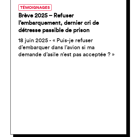
TÉMOIGNAGES
Brève 2025 – Refuser
l’embarquement, dernier cri de
détresse passible de prison
18 juin 2025 - « Puis-je refuser
d’embarquer dans l’avion si ma
demande d’asile n’est pas acceptée ? »