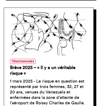
TÉMOIGNAGES
Brève 2025 – « Il y a un véritable
risque »
1 mars 2025 - Le risque en question est
représenté par trois femmes, 32, 27 et
20 ans, venues du Venezuela et
enfermées dans la zone d’attente de
l’aéroport de Roissy Charles de Gaulle.