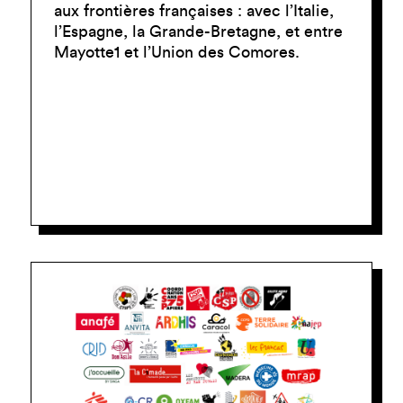
aux frontières françaises : avec l’Italie,
l’Espagne, la Grande-Bretagne, et entre
Mayotte1 et l’Union des Comores.