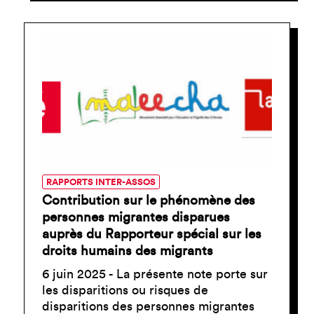
RAPPORTS INTER-ASSOS
Contribution sur le phénomène des
personnes migrantes disparues
auprès du Rapporteur spécial sur les
droits humains des migrants
6 juin 2025 - La présente note porte sur
les disparitions ou risques de
disparitions des personnes migrantes