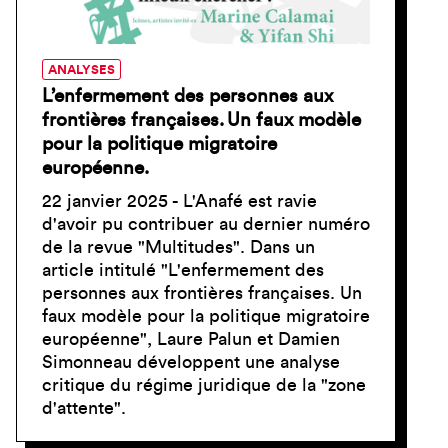
ANALYSES
L’enfermement des personnes aux
frontières françaises. Un faux modèle
pour la politique migratoire
européenne.
22 janvier 2025 - L'Anafé est ravie
d'avoir pu contribuer au dernier numéro
de la revue "Multitudes". Dans un
article intitulé "L'enfermement des
personnes aux frontières françaises. Un
faux modèle pour la politique migratoire
européenne", Laure Palun et Damien
Simonneau développent une analyse
critique du régime juridique de la "zone
d'attente".