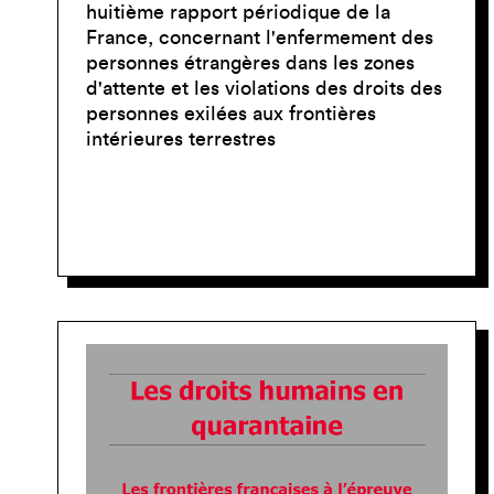
huitième rapport périodique de la
France, concernant l'enfermement des
personnes étrangères dans les zones
d'attente et les violations des droits des
personnes exilées aux frontières
intérieures terrestres