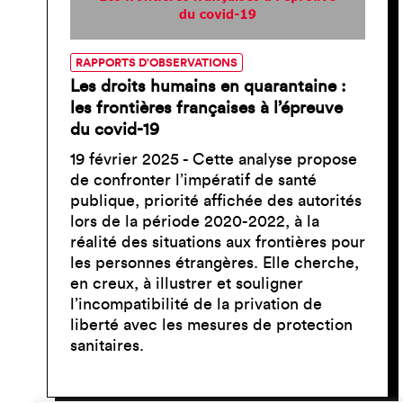
RAPPORTS D'OBSERVATIONS
Les droits humains en quarantaine :
les frontières françaises à l’épreuve
du covid-19
19 février 2025 - Cette analyse propose
de confronter l’impératif de santé
publique, priorité affichée des autorités
lors de la période 2020-2022, à la
réalité des situations aux frontières pour
les personnes étrangères. Elle cherche,
en creux, à illustrer et souligner
l’incompatibilité de la privation de
liberté avec les mesures de protection
sanitaires.