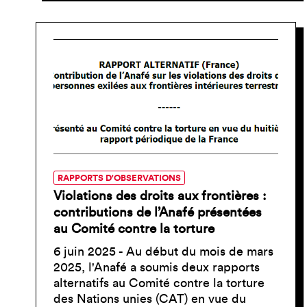
RAPPORTS D'OBSERVATIONS
Violations des droits aux frontières :
contributions de l’Anafé présentées
au Comité contre la torture
6 juin 2025 - Au début du mois de mars
2025, l'Anafé a soumis deux rapports
alternatifs au Comité contre la torture
des Nations unies (CAT) en vue du