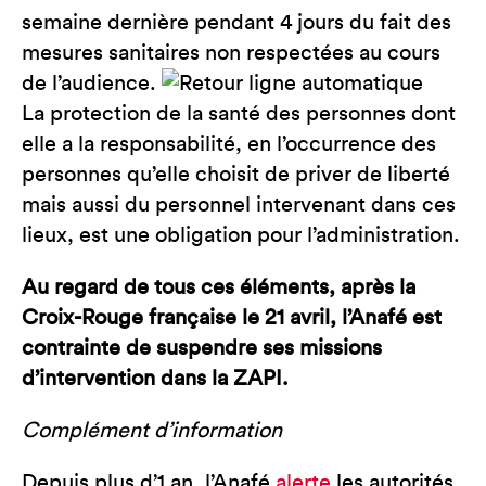
semaine dernière pendant 4 jours du fait des
mesures sanitaires non respectées au cours
de l’audience.
La protection de la santé des personnes dont
elle a la responsabilité, en l’occurrence des
personnes qu’elle choisit de priver de liberté
mais aussi du personnel intervenant dans ces
lieux, est une obligation pour l’administration.
Au regard de tous ces éléments, après la
Croix-Rouge française le 21 avril, l’Anafé est
contrainte de suspendre ses missions
d’intervention dans la ZAPI.
Complément d’information
Depuis plus d’1 an, l’Anafé
alerte
les autorités