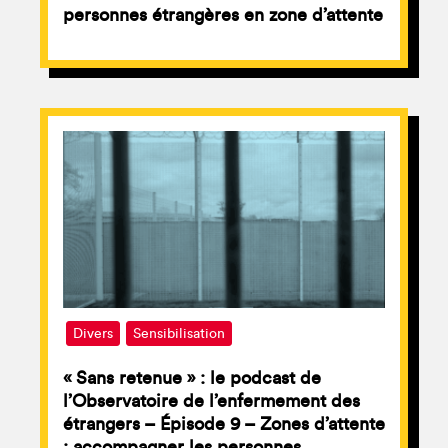
personnes étrangères en zone d’attente
Divers
Sensibilisation
« Sans retenue » : le podcast de
l’Observatoire de l’enfermement des
étrangers – Épisode 9 – Zones d’attente
: accompagner les personnes