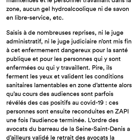
maintenues et le personnel travaillant dans la
zone, aucun gel hydroalcoolique ni de savon
en libre-service, etc.
Saisis à de nombreuses reprises, ni le juge
administratif, ni le juge judiciaire n’ont mis fin
à cet enfermement dangereux pour la santé
publique et pour les personnes qui y sont
enfermées ou qui y travaillent. Pire, ils
ferment les yeux et valident les conditions
sanitaires lamentables en zone d’attente alors
qu’au cours des audiences sont parfois
révélés des cas positifs au covid-19 : ces
personnes sont ensuite reconduites en ZAPI
une fois l’audience terminée. L’ordre des
avocats du barreau de la Seine-Saint-Denis a
d’ailleurs validé le retrait des avocats la