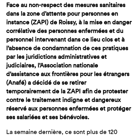
Face au non-respect des mesures sanitaires
dans la zone d’attente pour personnes en
instance (ZAPI) de Roissy, à la mise en danger
corrélative des personnes enfermées et du
personnel intervenant dans ce lieu clos et à
l’absence de condamnation de ces pratiques
par les juridictions administratives et
judiciaires, l’Association nationale
d’assistance aux frontières pour les étrangers
(Anafé) a décidé de se retirer
temporairement de la ZAPI afin de protester
contre le traitement indigne et dangereux
réservé aux personnes enfermées et protéger
ses salariées et ses bénévoles.
La semaine dernière, ce sont plus de 120