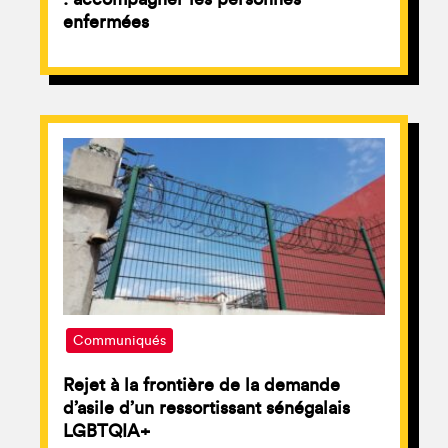
enfermées
Communiqués
Rejet à la frontière de la demande
d’asile d’un ressortissant sénégalais
LGBTQIA+