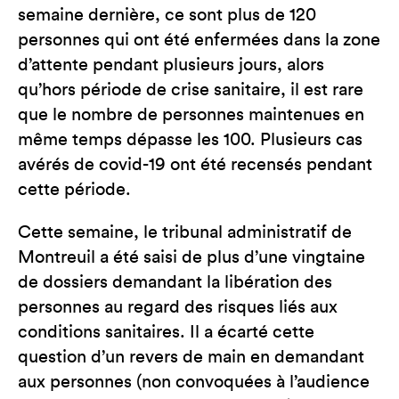
semaine dernière, ce sont plus de 120
personnes qui ont été enfermées dans la zone
d’attente pendant plusieurs jours, alors
qu’hors période de crise sanitaire, il est rare
que le nombre de personnes maintenues en
même temps dépasse les 100. Plusieurs cas
avérés de covid-19 ont été recensés pendant
cette période.
Cette semaine, le tribunal administratif de
Montreuil a été saisi de plus d’une vingtaine
de dossiers demandant la libération des
personnes au regard des risques liés aux
conditions sanitaires. Il a écarté cette
question d’un revers de main en demandant
aux personnes (non convoquées à l’audience