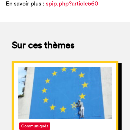
En savoir plus :
spip.php?article560
Sur ces thèmes
Communiqués