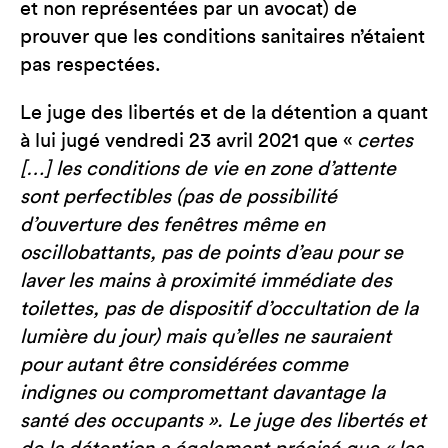
et non représentées par un avocat) de
prouver que les conditions sanitaires n’étaient
pas respectées.
Le juge des libertés et de la détention a quant
à lui jugé vendredi 23 avril 2021 que «
certes
[…] les conditions de vie en zone d’attente
sont perfectibles (pas de possibilité
d’ouverture des fenêtres même en
oscillobattants, pas de points d’eau pour se
laver les mains à proximité immédiate des
toilettes, pas de dispositif d’occultation de la
lumière du jour) mais qu’elles ne sauraient
pour autant être considérées comme
indignes ou compromettant davantage la
santé des occupants ». Le juge des libertés et