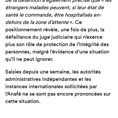
de la détention a également précisé que « les
étrangers malades peuvent, si leur état de
santé le commande, être hospitalisés en-
dehors de la zone d’attente
». Ce
positionnement révèle, une fois de plus, la
défaillance du juge judiciaire qui n’exerce
plus son rôle de protection de l’intégrité des
personnes, malgré l’évidence d’une situation
qu’il ne peut ignorer.
Saisies depuis une semaine, les autorités
administratives indépendantes et les
instances internationales sollicitées par
l’Anafé ne se sont pas encore prononcées sur
cette situation.