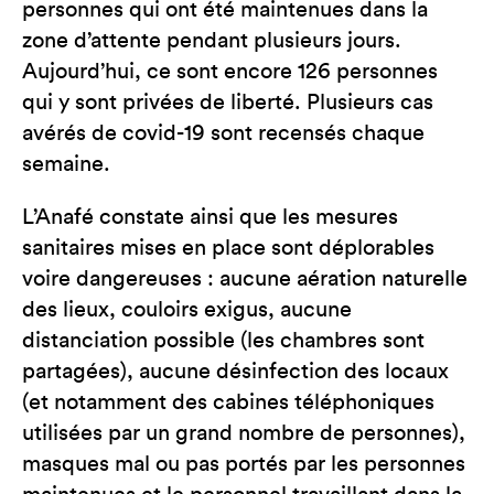
personnes qui ont été maintenues dans la
zone d’attente pendant plusieurs jours.
Aujourd’hui, ce sont encore 126 personnes
qui y sont privées de liberté. Plusieurs cas
avérés de covid-19 sont recensés chaque
semaine.
L’Anafé constate ainsi que les mesures
sanitaires mises en place sont déplorables
voire dangereuses : aucune aération naturelle
des lieux, couloirs exigus, aucune
distanciation possible (les chambres sont
partagées), aucune désinfection des locaux
(et notamment des cabines téléphoniques
utilisées par un grand nombre de personnes),
masques mal ou pas portés par les personnes