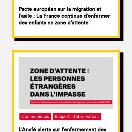
Pacte européen sur la migration et
l’asile : La France continue d’enfermer
des enfants en zone d’attente
Communiqués
Rapports d'observations
L’Anafé alerte sur l’enfermement des