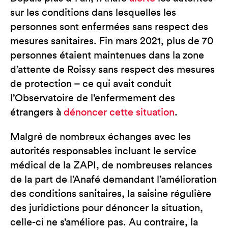
sur les conditions dans lesquelles les
personnes sont enfermées sans respect des
mesures sanitaires. Fin mars 2021, plus de 70
personnes étaient maintenues dans la zone
d’attente de Roissy sans respect des mesures
de protection – ce qui avait conduit
l’Observatoire de l’enfermement des
étrangers à
dénoncer cette situation
.
Malgré de nombreux échanges avec les
autorités responsables incluant le service
médical de la ZAPI, de nombreuses relances
de la part de l’Anafé demandant l’amélioration
des conditions sanitaires, la saisine régulière
des juridictions pour dénoncer la situation,
celle-ci ne s’améliore pas. Au contraire, la