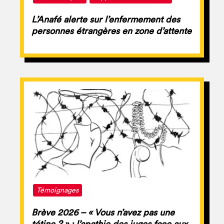
L’Anafé alerte sur l’enfermement des
personnes étrangères en zone d’attente
Témoignages
Brève 2026 – « Vous n’avez pas une