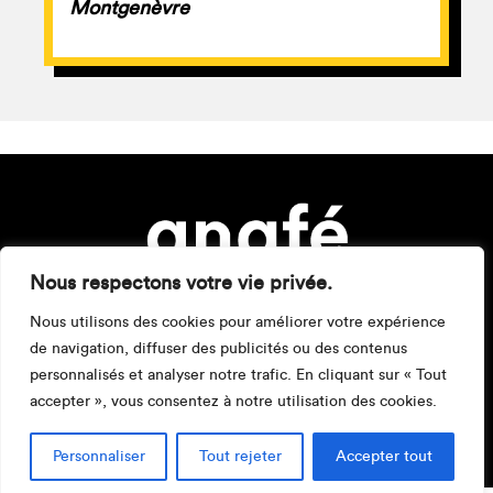
Montgenèvre
Nous respectons votre vie privée.
Nous utilisons des cookies pour améliorer votre expérience
de navigation, diffuser des publicités ou des contenus
personnalisés et analyser notre trafic. En cliquant sur « Tout
accepter », vous consentez à notre utilisation des cookies.
Mentions légales
Personnaliser
Tout rejeter
Accepter tout