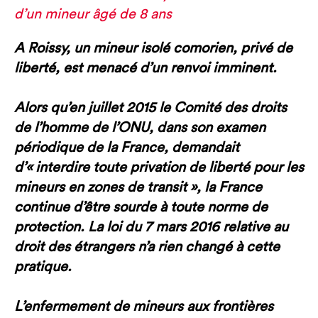
d’un mineur âgé de 8 ans
A Roissy, un mineur isolé comorien, privé de
liberté, est menacé d’un renvoi imminent.
Alors qu’en juillet 2015 le Comité des droits
de l’homme de l’ONU, dans son examen
périodique de la France, demandait
d’« interdire toute privation de liberté pour les
mineurs en zones de transit », la France
continue d’être sourde à toute norme de
protection. La loi du 7 mars 2016 relative au
droit des étrangers n’a rien changé à cette
pratique.
L’enfermement de mineurs aux frontières