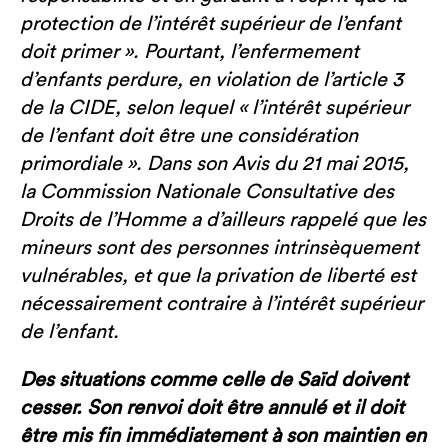
protection de l’intérêt supérieur de l’enfant
doit primer ». Pourtant, l’enfermement
d’enfants perdure, en violation de l’article 3
de la CIDE, selon lequel « l’intérêt supérieur
de l’enfant doit être une considération
primordiale ». Dans son Avis du 21 mai 2015,
la Commission Nationale Consultative des
Droits de l’Homme a d’ailleurs rappelé que les
mineurs sont des personnes intrinsèquement
vulnérables, et que la privation de liberté est
nécessairement contraire à l’intérêt supérieur
de l’enfant.
Des situations comme celle de Saïd doivent
cesser. Son renvoi doit être annulé et il doit
être mis fin immédiatement à son maintien en