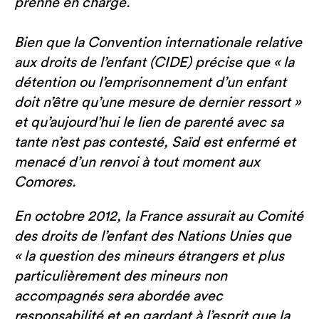
prenne en charge.
Bien que la Convention internationale relative
aux droits de l’enfant (CIDE) précise que « la
détention ou l’emprisonnement d’un enfant
doit n’être qu’une mesure de dernier ressort »
et qu’aujourd’hui le lien de parenté avec sa
tante n’est pas contesté, Saïd est enfermé et
menacé d’un renvoi à tout moment aux
Comores.
En octobre 2012, la France assurait au Comité
des droits de l’enfant des Nations Unies que
« la question des mineurs étrangers et plus
particulièrement des mineurs non
accompagnés sera abordée avec
responsabilité et en gardant à l’esprit que la