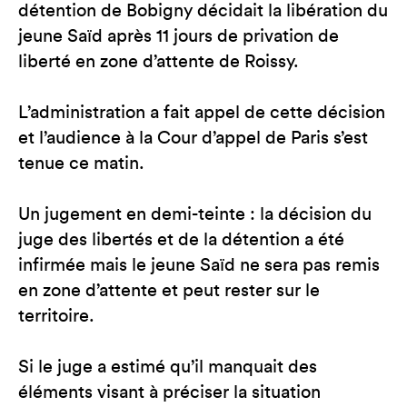
détention de Bobigny décidait la libération du
jeune Saïd après 11 jours de privation de
liberté en zone d’attente de Roissy.
L’administration a fait appel de cette décision
et l’audience à la Cour d’appel de Paris s’est
tenue ce matin.
Un jugement en demi-teinte : la décision du
juge des libertés et de la détention a été
infirmée mais le jeune Saïd ne sera pas remis
en zone d’attente et peut rester sur le
territoire.
Si le juge a estimé qu’il manquait des
éléments visant à préciser la situation