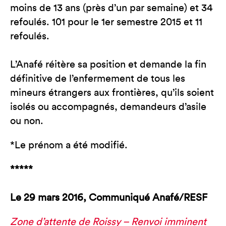
moins de 13 ans (près d’un par semaine) et 34
refoulés. 101 pour le 1er semestre 2015 et 11
refoulés.
L’Anafé réitère sa position et demande la fin
définitive de l’enfermement de tous les
mineurs étrangers aux frontières, qu’ils soient
isolés ou accompagnés, demandeurs d’asile
ou non.
*Le prénom a été modifié.
*****
Le 29 mars 2016, Communiqué Anafé/RESF
Zone d’attente de Roissy – Renvoi imminent