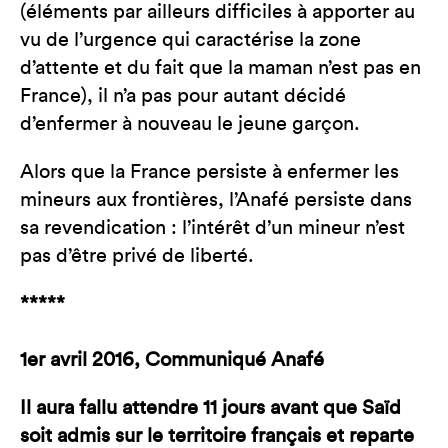
(éléments par ailleurs difficiles à apporter au
vu de l’urgence qui caractérise la zone
d’attente et du fait que la maman n’est pas en
France), il n’a pas pour autant décidé
d’enfermer à nouveau le jeune garçon.
Alors que la France persiste à enfermer les
mineurs aux frontières, l’Anafé persiste dans
sa revendication : l’intérêt d’un mineur n’est
pas d’être privé de liberté.
*****
1er avril 2016, Communiqué Anafé
Il aura fallu attendre 11 jours avant que Saïd
soit admis sur le territoire français et reparte