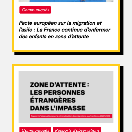
Communiqués
Pacte européen sur la migration et
l’asile : La France continue d’enfermer
des enfants en zone d’attente
Communiqués
Rapports d'observations