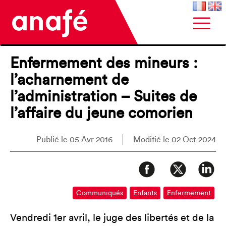
Enfermement des mineurs :
l’acharnement de
l’administration – Suites de
l’affaire du jeune comorien
Publié le 05 Avr 2016
Modifié le 02 Oct 2024
Communiqués
Enfants
Enfermement
Vendredi 1er avril, le juge des libertés et de la