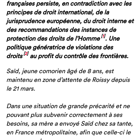
françaises persiste, en contradiction avec les
principes de droit international, de la
jurisprudence européenne, du droit interne et
des recommandations des instances de
[
1
]
protection des droits de l’Homme
. Une
politique génératrice de violations des
[
2
]
droits
au profit du contrôle des frontières.
Saïd, jeune comorien âgé de 8 ans, est
maintenu en zone d’attente de Roissy depuis
le 21 mars.
Dans une situation de grande précarité et ne
pouvant plus subvenir correctement à ses
besoins, sa mère a envoyé Saïd chez sa tante,
en France métropolitaine, afin que celle-ci le