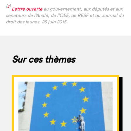
[
3
]
Lettre ouverte
au gouvernement, aux députés et aux
sénateurs de l’Anafé, de l’OEE, de RESF et du Journal du
droit des jeunes, 25 juin 2015.
Sur ces thèmes