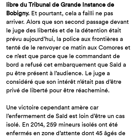
libre du Tribunal de Grande Instance de
Bobigny.
Et pourtant, cela a failli ne pas
arriver. Alors que son second passage devant
le juge des libertés et de la détention était
prévu aujourd’hui, la police aux frontières a
tenté de le renvoyer ce matin aux Comores et
ce n’est que parce que le commandant de
bord a refusé cet embarquement que Saïd a
pu être présent à l’audience. Le juge a
considéré que son intérêt n’était pas d’être
privé de liberté pour être réacheminé.
Une victoire cependant amère car
l’enfermement de Saïd est loin d’être un cas
isolé. En 2014, 259 mineurs isolés ont été
enfermés en zone d’attente dont 45 âgés de