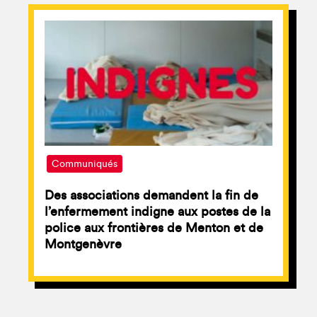
Communiqués
Des associations demandent la fin de
l’enfermement indigne aux postes de la
police aux frontières de Menton et de
Montgenèvre