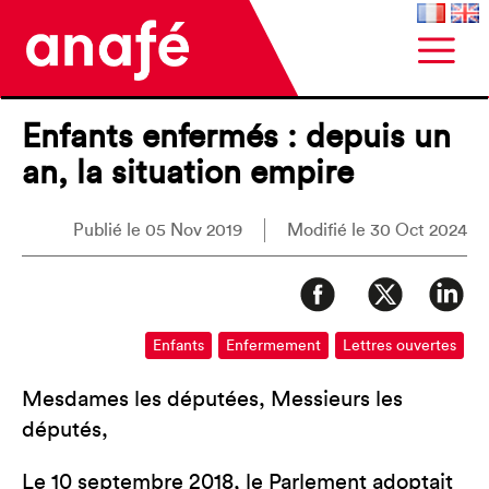
Enfants enfermés : depuis un
an, la situation empire
Publié le 05 Nov 2019
Modifié le 30 Oct 2024
Enfants
Enfermement
Lettres ouvertes
Mesdames les députées, Messieurs les
députés,
Le 10 septembre 2018, le Parlement adoptait