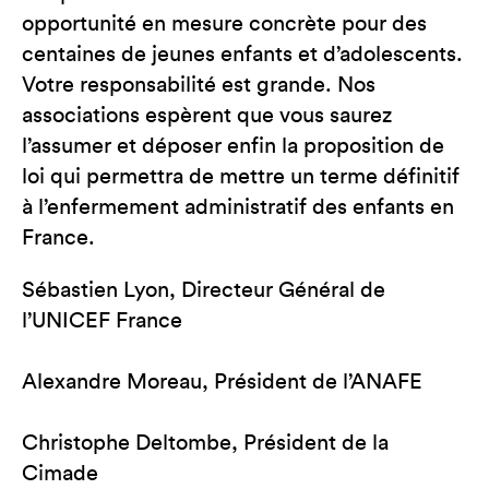
opportunité en mesure concrète pour des
centaines de jeunes enfants et d’adolescents.
Votre responsabilité est grande. Nos
associations espèrent que vous saurez
l’assumer et déposer enfin la proposition de
loi qui permettra de mettre un terme définitif
à l’enfermement administratif des enfants en
France.
Sébastien Lyon, Directeur Général de
l’UNICEF France
Alexandre Moreau, Président de l’ANAFE
Christophe Deltombe, Président de la
Cimade