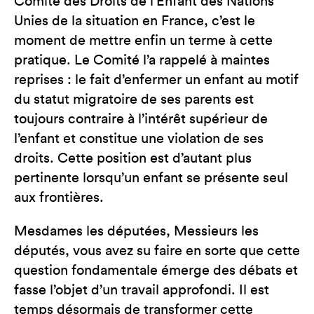
Comité des Droits de l’Enfant des Nations
Unies de la situation en France, c’est le
moment de mettre enfin un terme à cette
pratique. Le Comité l’a rappelé à maintes
reprises : le fait d’enfermer un enfant au motif
du statut migratoire de ses parents est
toujours contraire à l’intérêt supérieur de
l’enfant et constitue une violation de ses
droits. Cette position est d’autant plus
pertinente lorsqu’un enfant se présente seul
aux frontières.
Mesdames les députées, Messieurs les
députés, vous avez su faire en sorte que cette
question fondamentale émerge des débats et
fasse l’objet d’un travail approfondi. Il est
temps désormais de transformer cette