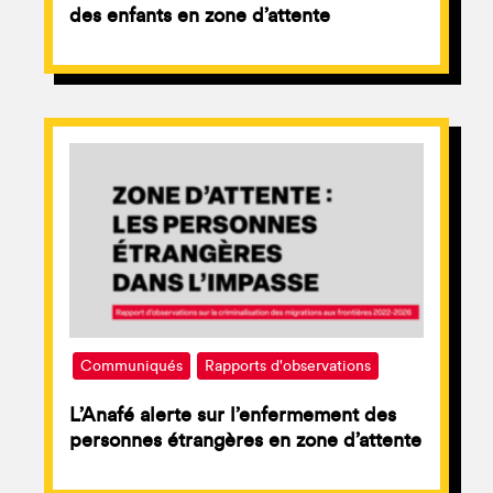
des enfants en zone d’attente
Communiqués
Rapports d'observations
L’Anafé alerte sur l’enfermement des
personnes étrangères en zone d’attente