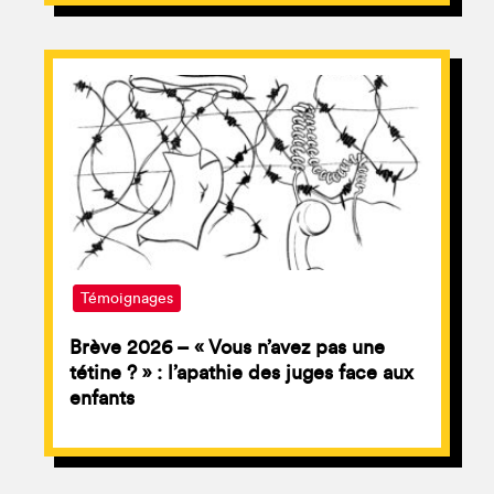
Témoignages
Brève 2026 – « Vous n’avez pas une
tétine ? » : l’apathie des juges face aux
enfants