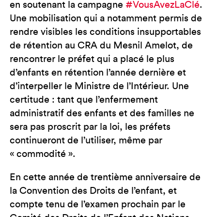
en soutenant la campagne
#VousAvezLaClé
.
Une mobilisation qui a notamment permis de
rendre visibles les conditions insupportables
de rétention au CRA du Mesnil Amelot, de
rencontrer le préfet qui a placé le plus
d’enfants en rétention l’année dernière et
d’interpeller le Ministre de l’Intérieur. Une
certitude : tant que l’enfermement
administratif des enfants et des familles ne
sera pas proscrit par la loi, les préfets
continueront de l’utiliser, même par
« commodité ».
En cette année de trentième anniversaire de
la Convention des Droits de l’enfant, et
compte tenu de l’examen prochain par le