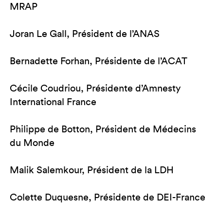
MRAP
Joran Le Gall, Président de l’ANAS
Bernadette Forhan, Présidente de l’ACAT
Cécile Coudriou, Présidente d’Amnesty
International France
Philippe de Botton, Président de Médecins
du Monde
Malik Salemkour, Président de la LDH
Colette Duquesne, Présidente de DEI-France