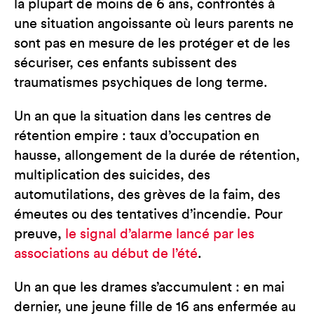
la plupart de moins de 6 ans, confrontés à
une situation angoissante où leurs parents ne
sont pas en mesure de les protéger et de les
sécuriser, ces enfants subissent des
traumatismes psychiques de long terme.
Un an que la situation dans les centres de
rétention empire : taux d’occupation en
hausse, allongement de la durée de rétention,
multiplication des suicides, des
automutilations, des grèves de la faim, des
émeutes ou des tentatives d’incendie. Pour
preuve,
le signal d’alarme lancé par les
associations au début de l’été
.
Un an que les drames s’accumulent : en mai
dernier, une jeune fille de 16 ans enfermée au