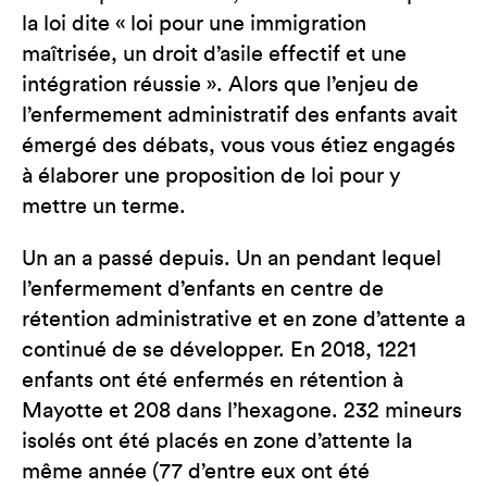
la loi dite « loi pour une immigration
maîtrisée, un droit d’asile effectif et une
intégration réussie ». Alors que l’enjeu de
l’enfermement administratif des enfants avait
émergé des débats, vous vous étiez engagés
à élaborer une proposition de loi pour y
mettre un terme.
Un an a passé depuis. Un an pendant lequel
l’enfermement d’enfants en centre de
rétention administrative et en zone d’attente a
continué de se développer. En 2018, 1221
enfants ont été enfermés en rétention à
Mayotte et 208 dans l’hexagone. 232 mineurs
isolés ont été placés en zone d’attente la
même année (77 d’entre eux ont été