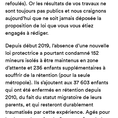
refoulés). Or les résultats de vos travaux ne
sont toujours pas publics et nous craignons
aujourd’hui que ne soit jamais déposée la
proposition de loi que vous vous étiez
engagés à rédiger.
Depuis début 2019, l’absence d’une nouvelle
loi protectrice a pourtant condamné 152
mineurs isolés à être maintenus en zone
d’attente et 236 enfants supplémentaires à
souffrir de la rétention (pour la seule
métropole). Ils s’ajoutent aux 37 603 enfants
qui ont été enfermés en rétention depuis
2010, du fait du statut migratoire de leurs
parents, et qui resteront durablement
traumatisés par cette expérience. Agés pour