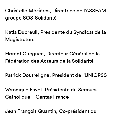
Christelle Mézières, Directrice de l’ASSFAM
groupe SOS-Solidarité
Katia Dubreuil, Présidente du Syndicat de la
Magistrature
Florent Gueguen, Directeur Général de la
Fédération des Acteurs de la Solidarité
Patrick Doutreligne, Président de l’UNIOPSS
Véronique Fayet, Présidente du Secours
Catholique – Caritas France
Jean François Quantin, Co-président du