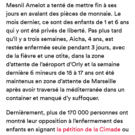
Mesnil Amelot a tenté de mettre fin à ses
jours en avalant des pièces de monnaie. Le
mois dernier, ce sont des enfants de 1 et 6 ans
qui y ont été privés de liberté. Pas plus tard
qu’il y a trois semaines, Aicha, 4 ans, est
restée enfermée seule pendant 3 jours, avec
de la fièvre et une otite, dans la zone
d’attente de l’aéroport d’Orly et la semaine
dernière 6 mineurs de 15 à 17 ans ont été
maintenus en zone d’attente de Marseille
après avoir traversé la méditerranée dans un
container et manqué d’y suffoquer.
Dernièrement, plus de 170 000 personnes ont
montré leur opposition à l’enfermement des
enfants en signant
la pétition de la Cimade
ou