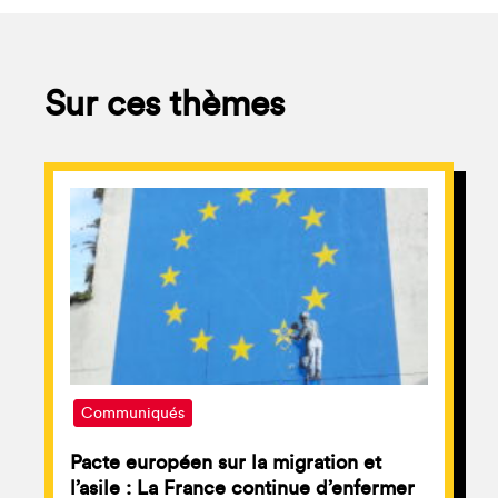
Sur ces thèmes
Communiqués
Pacte européen sur la migration et
l’asile : La France continue d’enfermer