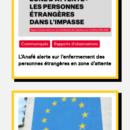
Communiqués
Rapports d'observations
L’Anafé alerte sur l’enfermement des
personnes étrangères en zone d’attente