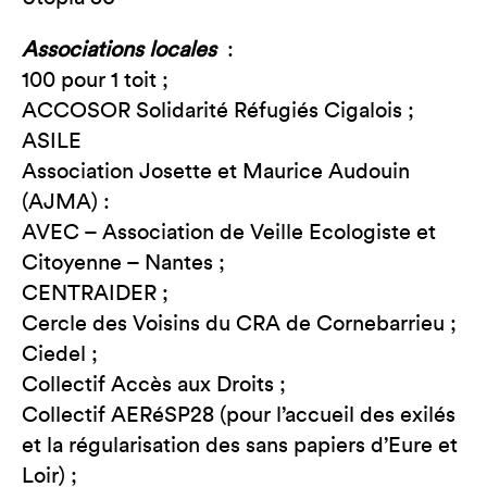
Associations locales
:
100 pour 1 toit ;
ACCOSOR Solidarité Réfugiés Cigalois ;
ASILE
Association Josette et Maurice Audouin
(AJMA) :
AVEC – Association de Veille Ecologiste et
Citoyenne – Nantes ;
CENTRAIDER ;
Cercle des Voisins du CRA de Cornebarrieu ;
Ciedel ;
Collectif Accès aux Droits ;
Collectif AERéSP28 (pour l’accueil des exilés
et la régularisation des sans papiers d’Eure et
Loir) ;