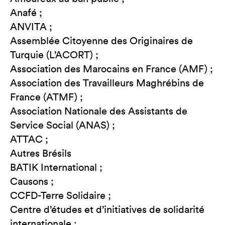
Anafé ;
ANVITA ;
Assemblée Citoyenne des Originaires de
Turquie (L’ACORT) ;
Association des Marocains en France (AMF) ;
Association des Travailleurs Maghrébins de
France (ATMF) ;
Association Nationale des Assistants de
Service Social (ANAS) ;
ATTAC ;
Autres Brésils
BATIK International ;
Causons ;
CCFD-Terre Solidaire ;
Centre d’études et d’initiatives de solidarité
internationale ;