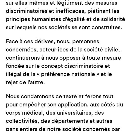
sur elles-mêmes et légitiment des mesures
discriminatoires et inefficaces, piétinant les
principes humanistes d’égalité et de solidarité
sur lesquels nos sociétés se sont construites.
Face à ces dérives, nous, personnes
concernées, acteur·ices de la société civile,
continuerons à nous opposer à toute mesure
fondée sur le concept discriminatoire et
illégal de la « préférence nationale » et le
rejet de l’autre.
Nous condamnons ce texte et ferons tout
pour empêcher son application, aux côtés du
corps médical, des universitaires, des
collectivités, des départements et autres
pans entiers de notre société concernés par