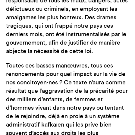
responsable de tous les maux, dangers, actes
délictueux ou criminels, en employant les
amalgames les plus honteux. Des drames
tragiques, qui ont frappé notre pays ces
derniers mois, ont été instrumentalisés par le
gouvernement, afin de justifier de manière
abjecte la nécessité de cette loi.
Toutes ces basses manœuvres, tous ces
renoncements pour quel impact sur la vie de
nos concitoyen·nes ? Ce texte n’aura comme
résultat que l’aggravation de la précarité pour
des milliers d’enfants, de femmes et
d’hommes vivant dans notre pays ou tentant
de le rejoindre, déjà en proie à un système
administratif kafkaïen qui les prive bien
souvent d’accès aux droits les plus