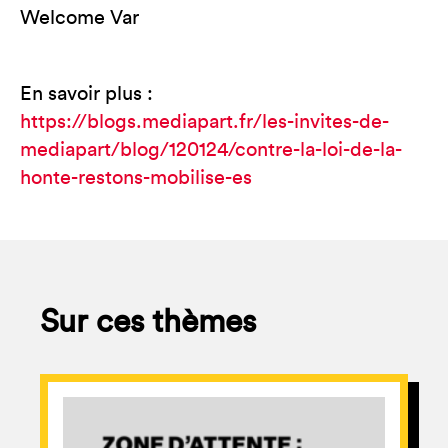
Welcome Var
En savoir plus :
https://blogs.mediapart.fr/les-invites-de-
mediapart/blog/120124/contre-la-loi-de-la-
honte-restons-mobilise-es
Sur ces thèmes