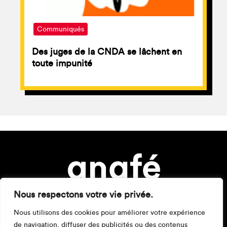
Communiqués
Des juges de la CNDA se lâchent en
toute impunité
Nous respectons votre vie privée.
Nous utilisons des cookies pour améliorer votre expérience
de navigation, diffuser des publicités ou des contenus