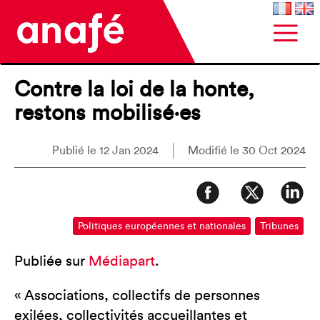
Contre la loi de la honte,
restons mobilisé·es
Publié le 12 Jan 2024
Modifié le 30 Oct 2024
Politiques européennes et nationales
Tribunes
Publiée sur
Médiapart
.
« Associations, collectifs de personnes
exilées, collectivités accueillantes et