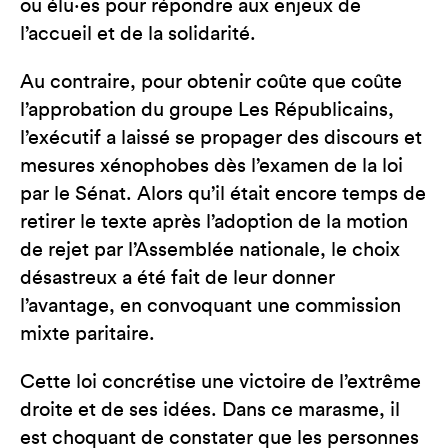
ou élu·es pour répondre aux enjeux de
l’accueil et de la solidarité.
Au contraire, pour obtenir coûte que coûte
l’approbation du groupe Les Républicains,
l’exécutif a laissé se propager des discours et
mesures xénophobes dès l’examen de la loi
par le Sénat. Alors qu’il était encore temps de
retirer le texte après l’adoption de la motion
de rejet par l’Assemblée nationale, le choix
désastreux a été fait de leur donner
l’avantage, en convoquant une commission
mixte paritaire.
Cette loi concrétise une victoire de l’extrême
droite et de ses idées. Dans ce marasme, il
est choquant de constater que les personnes