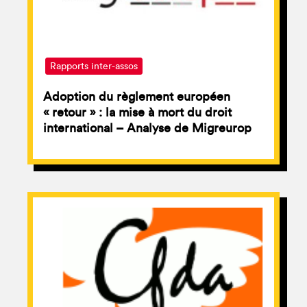
Rapports inter-assos
Adoption du règlement européen
« retour » : la mise à mort du droit
international – Analyse de Migreurop