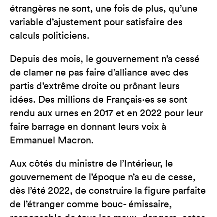
étrangères ne sont, une fois de plus, qu’une
variable d’ajustement pour satisfaire des
calculs politiciens.
Depuis des mois, le gouvernement n’a cessé
de clamer ne pas faire d’alliance avec des
partis d’extrême droite ou prônant leurs
idées. Des millions de Français·es se sont
rendu aux urnes en 2017 et en 2022 pour leur
faire barrage en donnant leurs voix à
Emmanuel Macron.
Aux côtés du ministre de l’Intérieur, le
gouvernement de l’époque n’a eu de cesse,
dès l’été 2022, de construire la figure parfaite
de l’étranger comme bouc- émissaire,