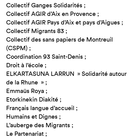
Collectif Ganges Solidarités ;
Collectif AGIR d’Aix en Provence ;
Collectif AGIR Pays d’Aix et pays d’Aigues ;
Collectif Migrants 83 ;
Collectif des sans papiers de Montreuil
(CSPM) ;
Coordination 93 Saint-Denis ;
Droit à l’école ;
ELKARTASUNA LARRUN » Solidarité autour
de la Rhune » ;
Emmaüs Roya ;
Etorkinekin Diakité ;
Français langue d’accueil ;
Humains et Dignes ;
L’auberge des Migrants ;
Le Partenariat ;