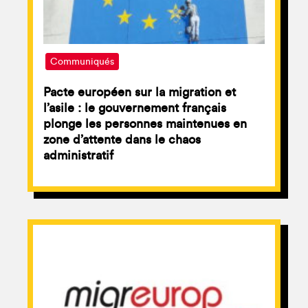
Communiqués
Pacte européen sur la migration et
l’asile : le gouvernement français
plonge les personnes maintenues en
zone d’attente dans le chaos
administratif