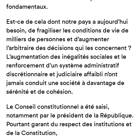
fondamentaux.
Est-ce de cela dont notre pays a aujourd’hui
besoin, de fragiliser les conditions de vie de
milliers de personnes et d’augmenter
l’arbitraire des décisions qui les concernent ?
L’augmentation des inégalités sociales et le
renforcement d’un système administratif
discrétionnaire et judiciaire affaibli n’ont
jamais conduit une société à davantage de
sérénité et de cohésion.
Le Conseil constitutionnel a été saisi,
notamment par le président de la République.
Pourtant garant du respect des institutions et
de la Constitution,