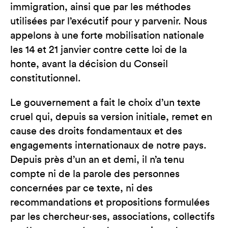
immigration, ainsi que par les méthodes
utilisées par l’exécutif pour y parvenir. Nous
appelons à une forte mobilisation nationale
les 14 et 21 janvier contre cette loi de la
honte, avant la décision du Conseil
constitutionnel.
Le gouvernement a fait le choix d’un texte
cruel qui, depuis sa version initiale, remet en
cause des droits fondamentaux et des
engagements internationaux de notre pays.
Depuis près d’un an et demi, il n’a tenu
compte ni de la parole des personnes
concernées par ce texte, ni des
recommandations et propositions formulées
par les chercheur·ses, associations, collectifs