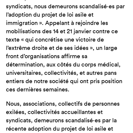
syndicats, nous demeurons scandalisé·es par
l’adoption du projet de loi asile et
immigration ». Appelant à rejoindre les
mobilisations des 14 et 21 janvier contre ce
texte « qui concrétise une victoire de
l’extrême droite et de ses idées », un large
front d’organisations affirme sa
détermination, aux côtés du corps médical,
universitaires, collectivités, et autres pans
entiers de notre société qui ont pris position
ces dernières semaines.
Nous, associations, collectifs de personnes
exilées, collectivités accueillantes et
syndicats, demeurons scandalisé·es par la
récente adoption du projet de loi asile et