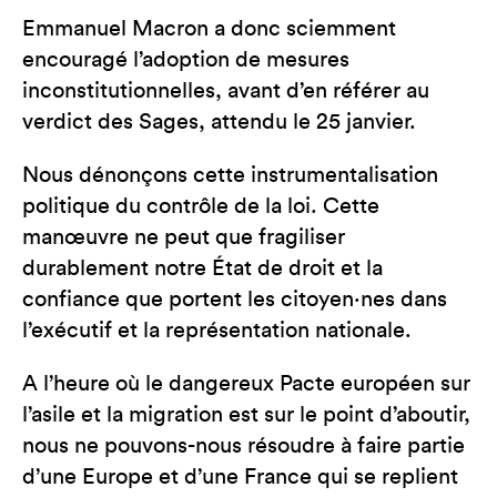
Emmanuel Macron a donc sciemment
encouragé l’adoption de mesures
inconstitutionnelles, avant d’en référer au
verdict des Sages, attendu le 25 janvier.
Nous dénonçons cette instrumentalisation
politique du contrôle de la loi. Cette
manœuvre ne peut que fragiliser
durablement notre État de droit et la
confiance que portent les citoyen·nes dans
l’exécutif et la représentation nationale.
A l’heure où le dangereux Pacte européen sur
l’asile et la migration est sur le point d’aboutir,
nous ne pouvons-nous résoudre à faire partie
d’une Europe et d’une France qui se replient