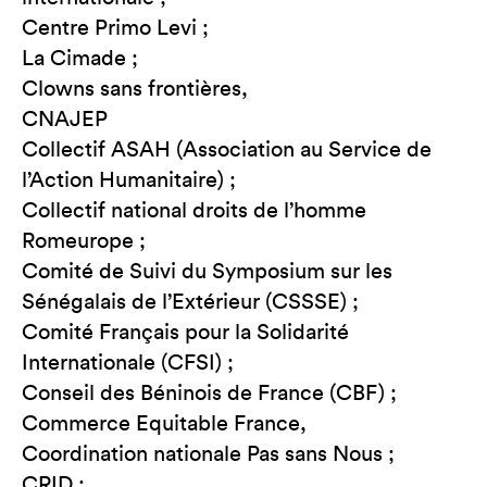
Centre Primo Levi ;
La Cimade ;
Clowns sans frontières,
CNAJEP
Collectif ASAH (Association au Service de
l’Action Humanitaire) ;
Collectif national droits de l’homme
Romeurope ;
Comité de Suivi du Symposium sur les
Sénégalais de l’Extérieur (CSSSE) ;
Comité Français pour la Solidarité
Internationale (CFSI) ;
Conseil des Béninois de France (CBF) ;
Commerce Equitable France,
Coordination nationale Pas sans Nous ;
CRID ;