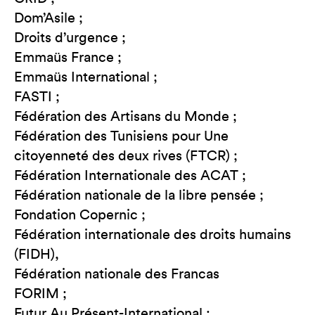
Dom’Asile ;
Droits d’urgence ;
Emmaüs France ;
Emmaüs International ;
FASTI ;
Fédération des Artisans du Monde ;
Fédération des Tunisiens pour Une
citoyenneté des deux rives (FTCR) ;
Fédération Internationale des ACAT ;
Fédération nationale de la libre pensée ;
Fondation Copernic ;
Fédération internationale des droits humains
(FIDH),
Fédération nationale des Francas
FORIM ;
Futur Au Présent-International ;