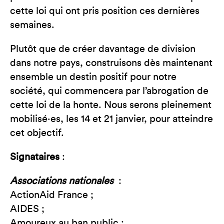
cette loi qui ont pris position ces dernières
semaines.
Plutôt que de créer davantage de division
dans notre pays, construisons dès maintenant
ensemble un destin positif pour notre
société, qui commencera par l’abrogation de
cette loi de la honte. Nous serons pleinement
mobilisé·es, les 14 et 21 janvier, pour atteindre
cet objectif.
Signataires
:
Associations nationales
:
ActionAid France ;
AIDES ;
Amoureux au ban public ;