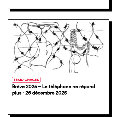
TÉMOIGNAGES
Brève 2025 – Le téléphone ne répond
plus - 26 décembre 2025