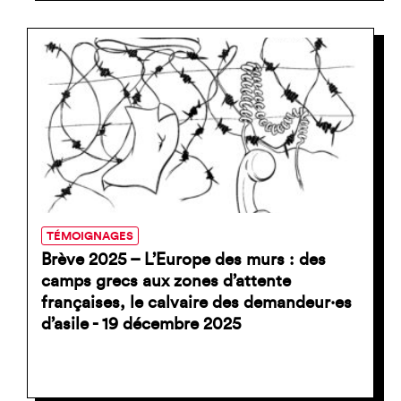
TÉMOIGNAGES
Brève 2025 – L’Europe des murs : des
camps grecs aux zones d’attente
françaises, le calvaire des demandeur·es
d’asile - 19 décembre 2025