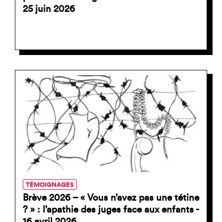
25 juin 2026
TÉMOIGNAGES
Brève 2026 – « Vous n’avez pas une tétine
? » : l’apathie des juges face aux enfants -
16 avril 2026