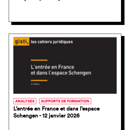
ANALYSES
SUPPORTS DE FORMATION
L’entrée en France et dans l’espace
Schengen - 12 janvier 2026