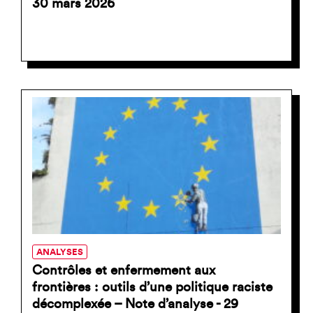
30 mars 2026
ANALYSES
Contrôles et enfermement aux
frontières : outils d’une politique raciste
décomplexée – Note d’analyse - 29