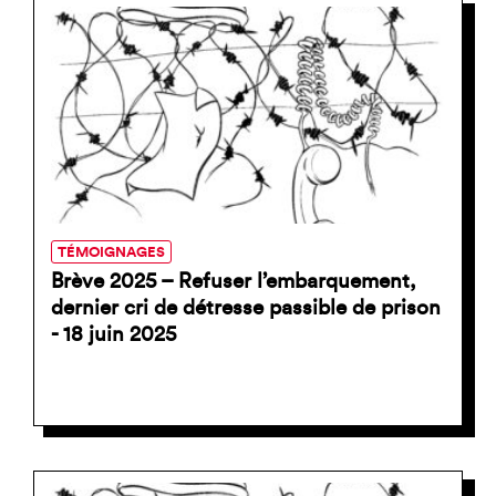
TÉMOIGNAGES
Brève 2025 – Refuser l’embarquement,
dernier cri de détresse passible de prison
- 18 juin 2025