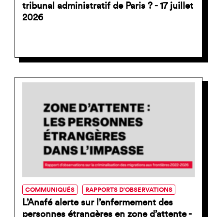
tribunal administratif de Paris ? - 17 juillet
2026
COMMUNIQUÉS
RAPPORTS D'OBSERVATIONS
L’Anafé alerte sur l’enfermement des
personnes étrangères en zone d’attente -