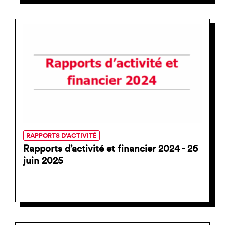
RAPPORTS D'ACTIVITÉ
Rapports d’activité et financier 2024 - 26
juin 2025