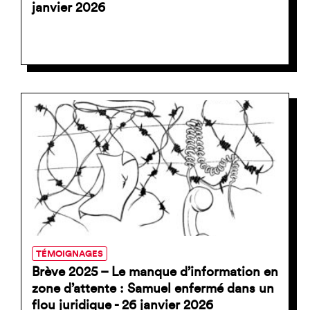
janvier 2026
TÉMOIGNAGES
Brève 2025 – Le manque d’information en
zone d’attente : Samuel enfermé dans un
flou juridique - 26 janvier 2026