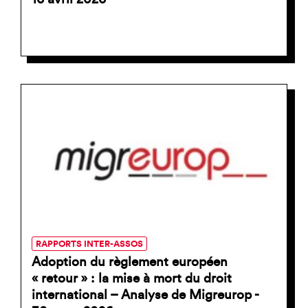
RAPPORTS INTER-ASSOS
Adoption du règlement européen
« retour » : la mise à mort du droit
international – Analyse de Migreurop -