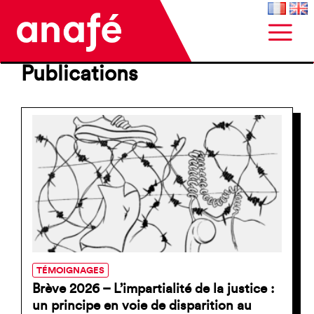
Publications
TÉMOIGNAGES
Brève 2026 – L’impartialité de la justice :
un principe en voie de disparition au