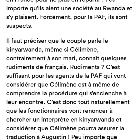
importe qu’ils aient une société au Rwanda et
s’y plaisent. Forcément, pour la PAF, ils sont
suspects.
Il faut préciser que le couple parle le
kinyarwanda, même si Célimène,
contrairement à son mari, connaît quelques
rudiments de français. Rudiments ? C’est
suffisant pour les agents de la PAF qui vont
considérer que Célimène est à même de
comprendre la procédure qui s’enclenche à
leur encontre. C’est donc tout naturellement
que les fonctionnaires vont renoncer à
chercher un interprète en kinyarwanda et
considérer que Célimène pourra assurer la
traduction à Augustin ! Peu importe que