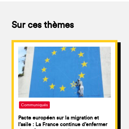
Sur ces thèmes
Communiqués
Pacte européen sur la migration et
l’asile : La France continue d’enfermer