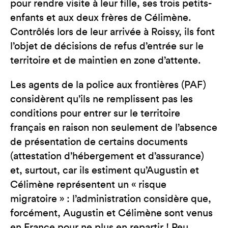
pour rendre visite à leur fille, ses trois petits-
enfants et aux deux frères de Célimène.
Contrôlés lors de leur arrivée à Roissy, ils font
l’objet de décisions de refus d’entrée sur le
territoire et de maintien en zone d’attente.
Les agents de la police aux frontières (PAF)
considèrent qu’ils ne remplissent pas les
conditions pour entrer sur le territoire
français en raison non seulement de l’absence
de présentation de certains documents
(attestation d’hébergement et d’assurance)
et, surtout, car ils estiment qu’Augustin et
Célimène représentent un « risque
migratoire » : l’administration considère que,
forcément, Augustin et Célimène sont venus
en France pour ne plus en repartir ! Peu