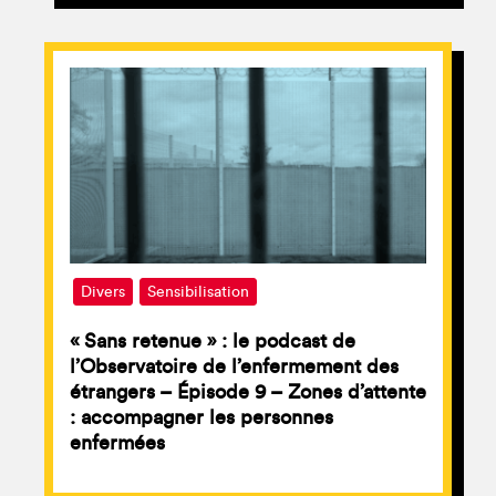
Divers
Sensibilisation
« Sans retenue » : le podcast de
l’Observatoire de l’enfermement des
étrangers – Épisode 9 – Zones d’attente
: accompagner les personnes
enfermées