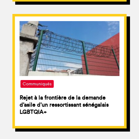
Communiqués
Rejet à la frontière de la demande
d’asile d’un ressortissant sénégalais
LGBTQIA+