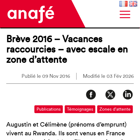
Brève 2016 – Vacances
raccourcies – avec escale en
zone d’attente
Publié le 09 Nov 2016
Modifié le 03 Fév 2026
Publications
Témoignages
Zones d'attente
Augustin et Célimène (prénoms d’emprunt)
vivent au Rwanda. Ils sont venus en France