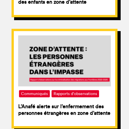
des enfants en zone d’attente
Communiqués
Rapports d'observations
L’Anafé alerte sur l’enfermement des
personnes étrangères en zone d’attente