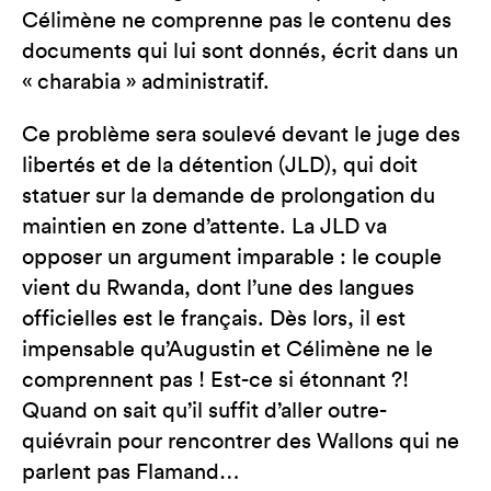
Célimène ne comprenne pas le contenu des
documents qui lui sont donnés, écrit dans un
« charabia » administratif.
Ce problème sera soulevé devant le juge des
libertés et de la détention (JLD), qui doit
statuer sur la demande de prolongation du
maintien en zone d’attente. La JLD va
opposer un argument imparable : le couple
vient du Rwanda, dont l’une des langues
officielles est le français. Dès lors, il est
impensable qu’Augustin et Célimène ne le
comprennent pas ! Est-ce si étonnant ?!
Quand on sait qu’il suffit d’aller outre-
quiévrain pour rencontrer des Wallons qui ne
parlent pas Flamand…