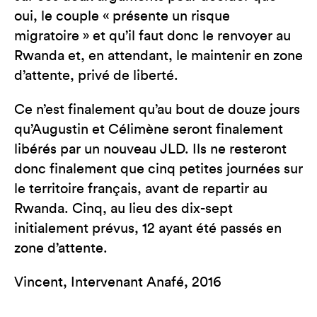
oui, le couple « présente un risque
migratoire » et qu’il faut donc le renvoyer au
Rwanda et, en attendant, le maintenir en zone
d’attente, privé de liberté.
Ce n’est finalement qu’au bout de douze jours
qu’Augustin et Célimène seront finalement
libérés par un nouveau JLD. Ils ne resteront
donc finalement que cinq petites journées sur
le territoire français, avant de repartir au
Rwanda. Cinq, au lieu des dix-sept
initialement prévus, 12 ayant été passés en
zone d’attente.
Vincent, Intervenant Anafé, 2016