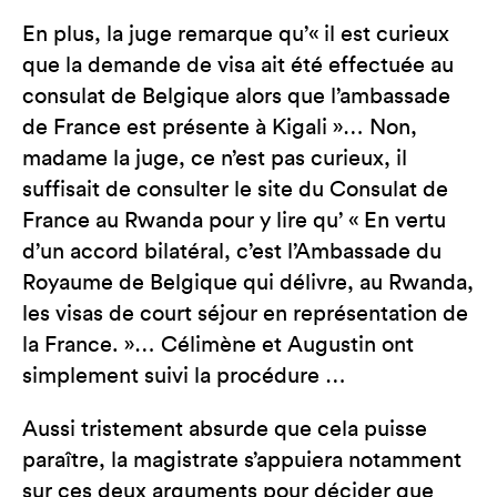
En plus, la juge remarque qu’« il est curieux
que la demande de visa ait été effectuée au
consulat de Belgique alors que l’ambassade
de France est présente à Kigali »… Non,
madame la juge, ce n’est pas curieux, il
suffisait de consulter le site du Consulat de
France au Rwanda pour y lire qu’ « En vertu
d’un accord bilatéral, c’est l’Ambassade du
Royaume de Belgique qui délivre, au Rwanda,
les visas de court séjour en représentation de
la France. »… Célimène et Augustin ont
simplement suivi la procédure …
Aussi tristement absurde que cela puisse
paraître, la magistrate s’appuiera notamment
sur ces deux arguments pour décider que