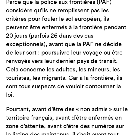
Parce que la police aux frontières (PAF)
considère qu’ils ne remplissent pas les
critères pour fouler le sol européen, ils
peuvent être enfermés à la frontière pendant
20 jours (parfois 26 dans des cas
exceptionnels), avant que la PAF ne décide
de leur sort : poursuivre leur voyage ou être
renvoyés vers leur dernier pays de transit.
Cela concerne les adultes, les mineurs, les
touristes, les migrants. Car à la frontière, ils
sont tous suspects de vouloir contourner la
loi.
Pourtant, avant d’être des « non admis » sur le
territoire français, avant d’être enfermés en
zone d’attente, avant d’être des numéros sur
le listing des maintenus, il s’agit avant tout