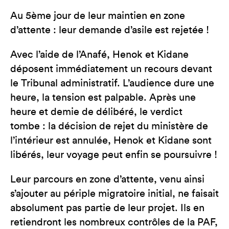
Au 5ème jour de leur maintien en zone
d’attente : leur demande d’asile est rejetée !
Avec l’aide de l’Anafé, Henok et Kidane
déposent immédiatement un recours devant
le Tribunal administratif. L’audience dure une
heure, la tension est palpable. Après une
heure et demie de délibéré, le verdict
tombe : la décision de rejet du ministère de
l’intérieur est annulée, Henok et Kidane sont
libérés, leur voyage peut enfin se poursuivre !
Leur parcours en zone d’attente, venu ainsi
s’ajouter au périple migratoire initial, ne faisait
absolument pas partie de leur projet. Ils en
retiendront les nombreux contrôles de la PAF,