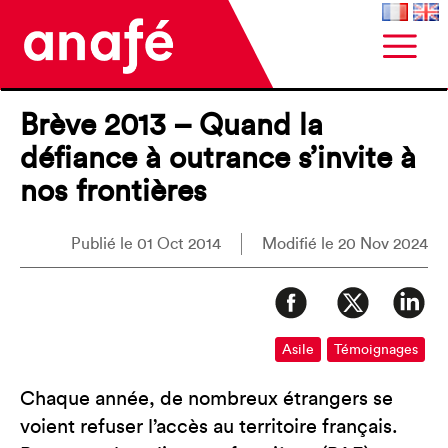
Brève 2013 – Quand la
défiance à outrance s’invite à
nos frontières
Publié le 01 Oct 2014
Modifié le 20 Nov 2024
Asile
Témoignages
Chaque année, de nombreux étrangers se
voient refuser l’accès au territoire français.