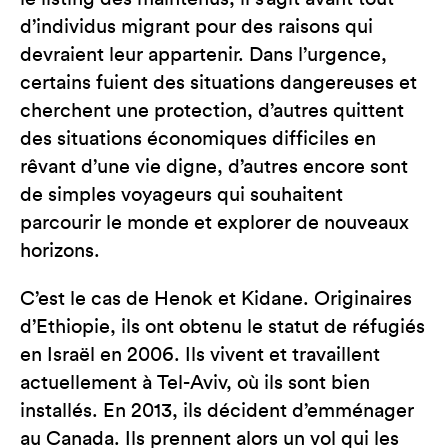
d’individus migrant pour des raisons qui
devraient leur appartenir. Dans l’urgence,
certains fuient des situations dangereuses et
cherchent une protection, d’autres quittent
des situations économiques difficiles en
rêvant d’une vie digne, d’autres encore sont
de simples voyageurs qui souhaitent
parcourir le monde et explorer de nouveaux
horizons.
C’est le cas de Henok et Kidane. Originaires
d’Ethiopie, ils ont obtenu le statut de réfugiés
en Israël en 2006. Ils vivent et travaillent
actuellement à Tel-Aviv, où ils sont bien
installés. En 2013, ils décident d’emménager
au Canada. Ils prennent alors un vol qui les