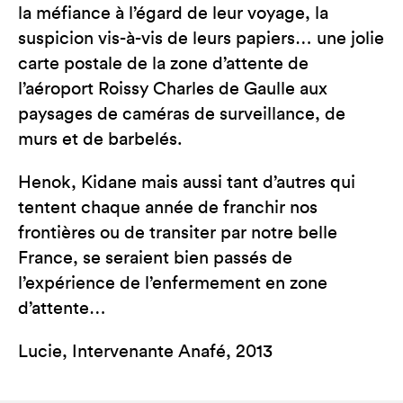
la méfiance à l’égard de leur voyage, la
suspicion vis-à-vis de leurs papiers… une jolie
carte postale de la zone d’attente de
l’aéroport Roissy Charles de Gaulle aux
paysages de caméras de surveillance, de
murs et de barbelés.
Henok, Kidane mais aussi tant d’autres qui
tentent chaque année de franchir nos
frontières ou de transiter par notre belle
France, se seraient bien passés de
l’expérience de l’enfermement en zone
d’attente…
Lucie, Intervenante Anafé, 2013