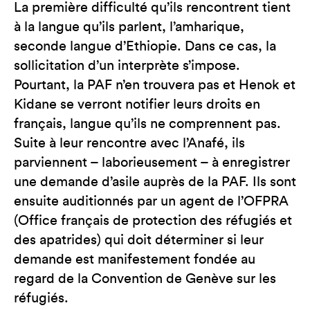
La première difficulté qu’ils rencontrent tient
à la langue qu’ils parlent, l’amharique,
seconde langue d’Ethiopie. Dans ce cas, la
sollicitation d’un interprète s’impose.
Pourtant, la PAF n’en trouvera pas et Henok et
Kidane se verront notifier leurs droits en
français, langue qu’ils ne comprennent pas.
Suite à leur rencontre avec l’Anafé, ils
parviennent – laborieusement – à enregistrer
une demande d’asile auprès de la PAF. Ils sont
ensuite auditionnés par un agent de l’OFPRA
(Office français de protection des réfugiés et
des apatrides) qui doit déterminer si leur
demande est manifestement fondée au
regard de la Convention de Genève sur les
réfugiés.