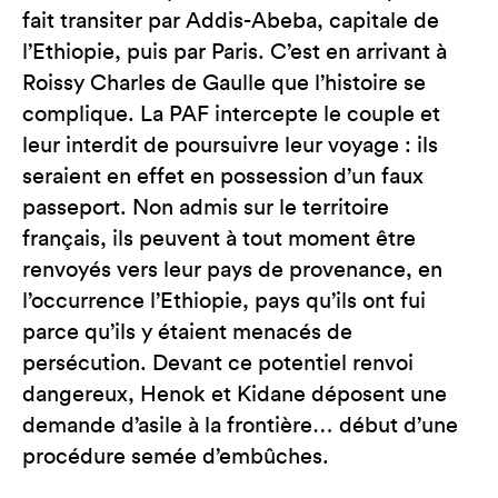
fait transiter par Addis-Abeba, capitale de
l’Ethiopie, puis par Paris. C’est en arrivant à
Roissy Charles de Gaulle que l’histoire se
complique. La PAF intercepte le couple et
leur interdit de poursuivre leur voyage : ils
seraient en effet en possession d’un faux
passeport. Non admis sur le territoire
français, ils peuvent à tout moment être
renvoyés vers leur pays de provenance, en
l’occurrence l’Ethiopie, pays qu’ils ont fui
parce qu’ils y étaient menacés de
persécution. Devant ce potentiel renvoi
dangereux, Henok et Kidane déposent une
demande d’asile à la frontière… début d’une
procédure semée d’embûches.