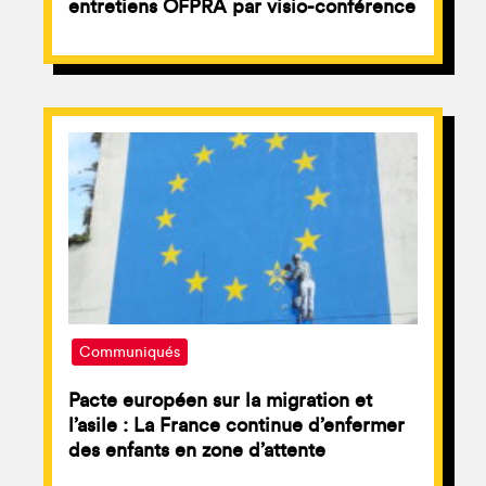
entretiens OFPRA par visio-conférence
Communiqués
Pacte européen sur la migration et
l’asile : La France continue d’enfermer
des enfants en zone d’attente