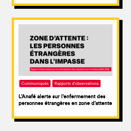
Communiqués
Rapports d'observations
L’Anafé alerte sur l’enfermement des
personnes étrangères en zone d’attente