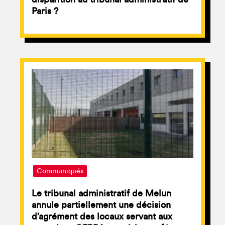
Paris ?
Communiqués
Le tribunal administratif de Melun
annule partiellement une décision
d’agrément des locaux servant aux