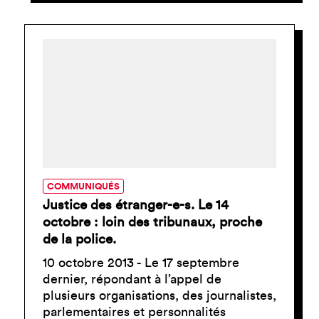
COMMUNIQUÉS
Justice des étranger-e-s. Le 14
octobre : loin des tribunaux, proche
de la police.
10 octobre 2013 - Le 17 septembre
dernier, répondant à l’appel de
plusieurs organisations, des journalistes,
parlementaires et personnalités