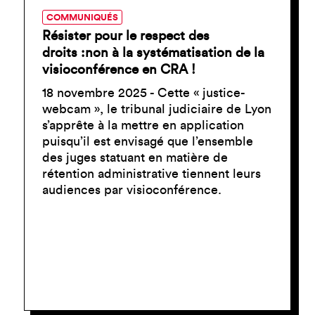
COMMUNIQUÉS
Résister pour le respect des
droits :non à la systématisation de la
visioconférence en CRA !
18 novembre 2025 - Cette « justice-
webcam », le tribunal judiciaire de Lyon
s’apprête à la mettre en application
puisqu’il est envisagé que l’ensemble
des juges statuant en matière de
rétention administrative tiennent leurs
audiences par visioconférence.