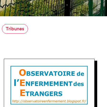
NCE
Tribunes