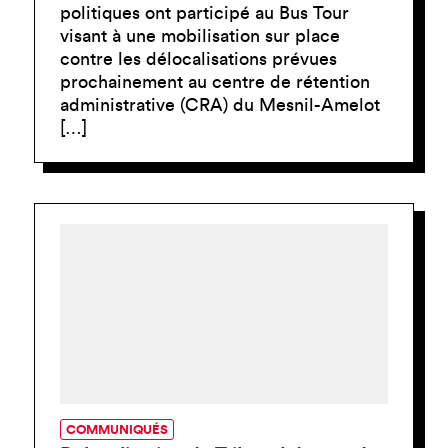
politiques ont participé au Bus Tour
visant à une mobilisation sur place
contre les délocalisations prévues
prochainement au centre de rétention
administrative (CRA) du Mesnil-Amelot
[…]
COMMUNIQUÉS