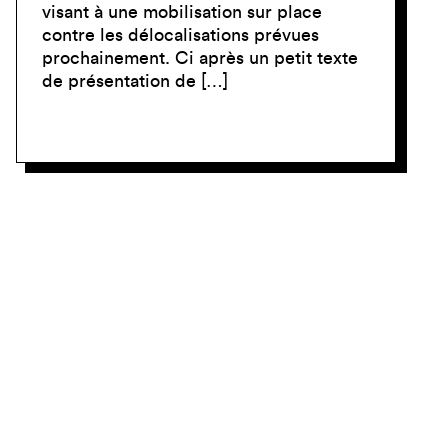
visant à une mobilisation sur place
contre les délocalisations prévues
prochainement. Ci après un petit texte
de présentation de […]