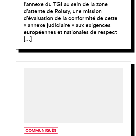
l’annexe du TGI au sein de la zone
d’attente de Roissy, une mission
d’évaluation de la conformité de cette
« annexe judiciaire » aux exigences
européennes et nationales de respect
[…]
COMMUNIQUÉS