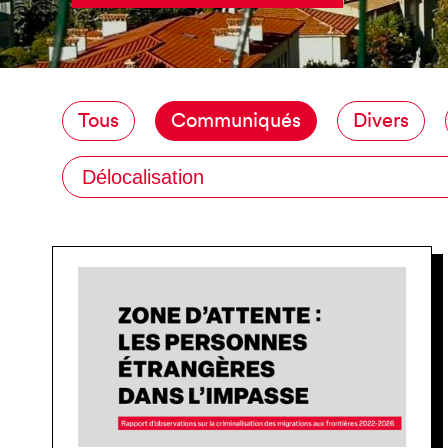
Tous
Communiqués
Divers