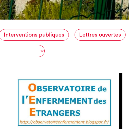
JE SUIS EN FRA
Interventions publiques
Lettres ouvertes