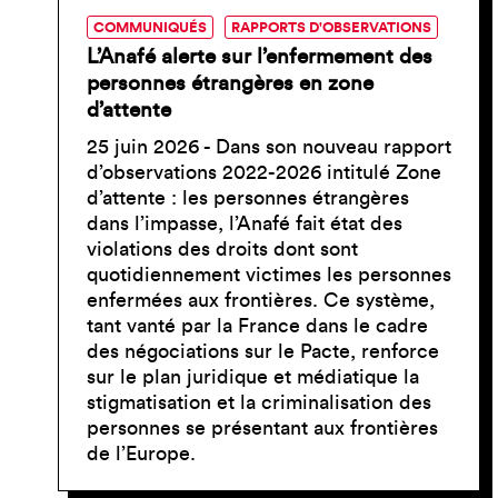
COMMUNIQUÉS
RAPPORTS D'OBSERVATIONS
L’Anafé alerte sur l’enfermement des
personnes étrangères en zone
d’attente
25 juin 2026 - Dans son nouveau rapport
d’observations 2022-2026 intitulé Zone
d’attente : les personnes étrangères
dans l’impasse, l’Anafé fait état des
violations des droits dont sont
quotidiennement victimes les personnes
enfermées aux frontières. Ce système,
tant vanté par la France dans le cadre
des négociations sur le Pacte, renforce
sur le plan juridique et médiatique la
stigmatisation et la criminalisation des
personnes se présentant aux frontières
de l’Europe.