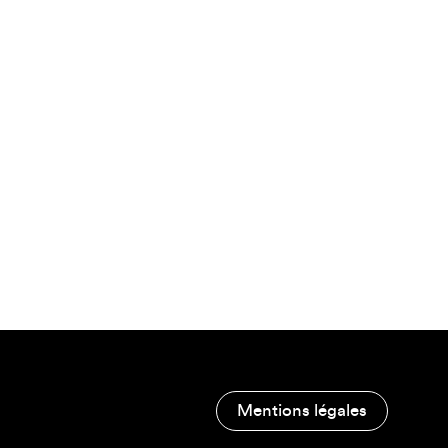
Mentions légales