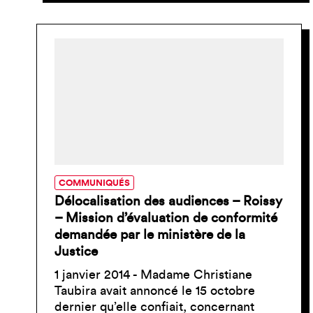
COMMUNIQUÉS
Délocalisation des audiences – Roissy
– Mission d’évaluation de conformité
demandée par le ministère de la
Justice
1 janvier 2014 - Madame Christiane
Taubira avait annoncé le 15 octobre
dernier qu’elle confiait, concernant