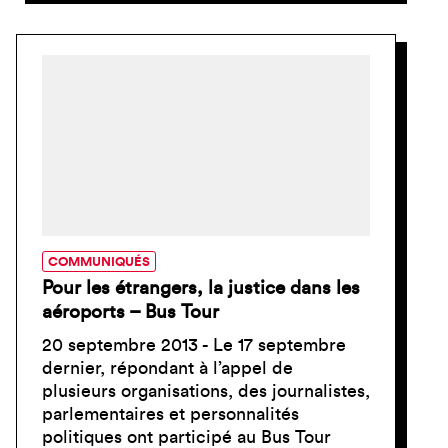
COMMUNIQUÉS
Pour les étrangers, la justice dans les
aéroports – Bus Tour
20 septembre 2013 - Le 17 septembre
dernier, répondant à l’appel de
plusieurs organisations, des journalistes,
parlementaires et personnalités
politiques ont participé au Bus Tour