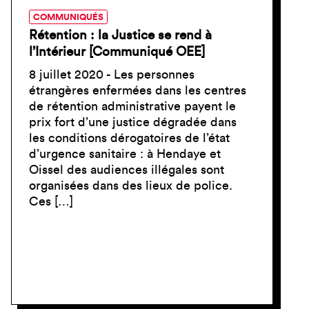
COMMUNIQUÉS
Rétention : la Justice se rend à
l’Intérieur [Communiqué OEE]
8 juillet 2020 - Les personnes
étrangères enfermées dans les centres
de rétention administrative payent le
prix fort d’une justice dégradée dans
les conditions dérogatoires de l’état
d’urgence sanitaire : à Hendaye et
Oissel des audiences illégales sont
organisées dans des lieux de police.
Ces […]