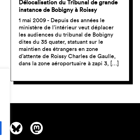
Délocalisation du Tribunal de grande
instance de Bobigny à Roissy
1 mai 2009 - Depuis des années le
ministère de l’intérieur veut déplacer
les audiences du tribunal de Bobigny
dites du 35 quater, statuant sur le
maintien des étrangers en zone
d’attente de Roissy Charles de Gaulle,
dans la zone aéroportuaire à zapi 3, […]