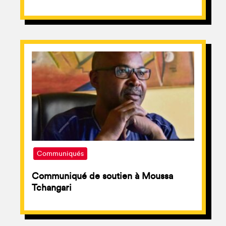
Communiqués
Communiqué de soutien à Moussa
Tchangari