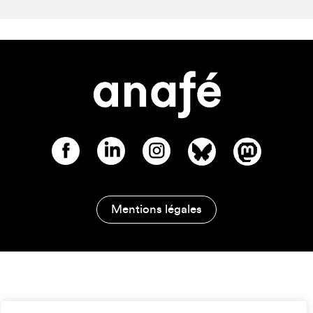
Mentions légales