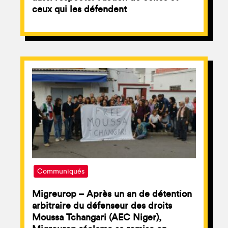
ceux qui les défendent
Communiqués
Migreurop – Après un an de détention
arbitraire du défenseur des droits
Moussa Tchangari (AEC Niger),