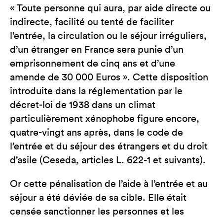
« Toute personne qui aura, par aide directe ou
indirecte, facilité ou tenté de faciliter
l’entrée, la circulation ou le séjour irréguliers,
d’un étranger en France sera punie d’un
emprisonnement de cinq ans et d’une
amende de 30 000 Euros ». Cette disposition
introduite dans la réglementation par le
décret-loi de 1938 dans un climat
particulièrement xénophobe figure encore,
quatre-vingt ans après, dans le code de
l’entrée et du séjour des étrangers et du droit
d’asile (Ceseda, articles L. 622-1 et suivants).
Or cette pénalisation de l’aide à l’entrée et au
séjour a été déviée de sa cible. Elle était
censée sanctionner les personnes et les