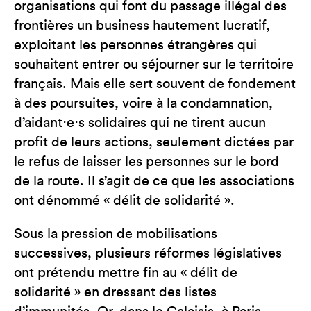
organisations qui font du passage illégal des
frontières un business hautement lucratif,
exploitant les personnes étrangères qui
souhaitent entrer ou séjourner sur le territoire
français. Mais elle sert souvent de fondement
à des poursuites, voire à la condamnation,
d’aidant⋅e⋅s solidaires qui ne tirent aucun
profit de leurs actions, seulement dictées par
le refus de laisser les personnes sur le bord
de la route. Il s’agit de ce que les associations
ont dénommé « délit de solidarité ».
Sous la pression de mobilisations
successives, plusieurs réformes législatives
ont prétendu mettre fin au « délit de
solidarité » en dressant des listes