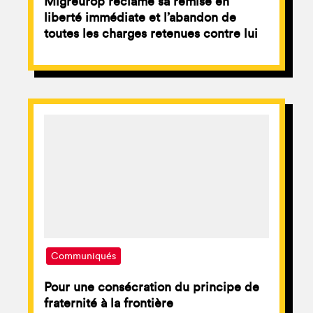
Migreurop réclame sa remise en
liberté immédiate et l’abandon de
toutes les charges retenues contre lui
Communiqués
Pour une consécration du principe de
fraternité à la frontière