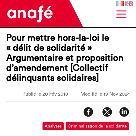
Pour mettre hors-la-loi le
« délit de solidarité »
Argumentaire et proposition
d’amendement [Collectif
délinquants solidaires]
Publié le 20 Fév 2018
Modifié le 19 Nov 2024
Analyses
Criminalisation de la solidarité