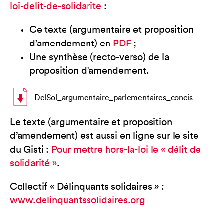
loi-delit-de-solidarite
:
Ce texte (argumentaire et proposition
d’amendement) en
PDF
;
Une synthèse (recto-verso) de la
proposition d’amendement.
DelSol_argumentaire_parlementaires_concis
Le texte (argumentaire et proposition
d’amendement) est aussi en ligne sur le site
du Gisti :
Pour mettre hors-la-loi le « délit de
solidarité »
.
Collectif « Délinquants solidaires » :
www.delinquantssolidaires.org