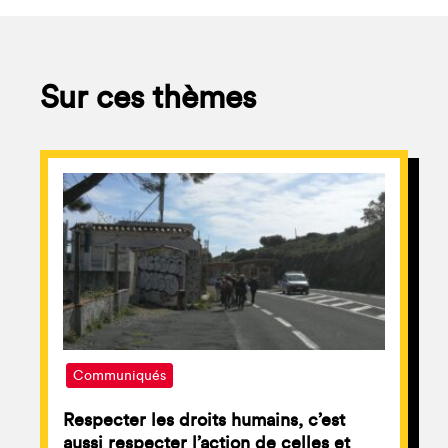
Sur ces thèmes
Communiqués
Respecter les droits humains, c’est
aussi respecter l’action de celles et