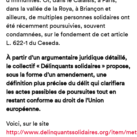
d’immunités. Or, dans le Calaisis, à Paris,
dans la vallée de la Roya, à Briançon et
ailleurs, de multiples personnes solidaires ont
été récemment poursuivies, souvent
condamnées, sur le fondement de cet article
L. 622-1 du Ceseda.
À partir d’un argumentaire juridique détaillé,
le collectif « Délinquants solidaires » propose,
sous la forme d’un amendement, une
définition plus précise du délit qui clarifiera
les actes passibles de poursuites tout en
restant conforme au droit de l’Union
européenne.
Voici, sur le site
http://www.delinquantssolidaires.org/item/met