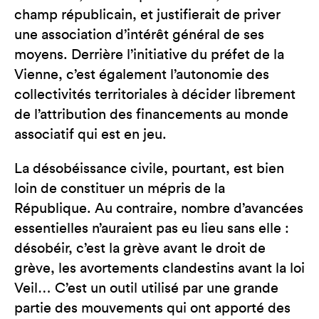
champ républicain, et justifierait de priver
une association d’intérêt général de ses
moyens. Derrière l’initiative du préfet de la
Vienne, c’est également l’autonomie des
collectivités territoriales à décider librement
de l’attribution des financements au monde
associatif qui est en jeu.
La désobéissance civile, pourtant, est bien
loin de constituer un mépris de la
République. Au contraire, nombre d’avancées
essentielles n’auraient pas eu lieu sans elle :
désobéir, c’est la grève avant le droit de
grève, les avortements clandestins avant la loi
Veil… C’est un outil utilisé par une grande
partie des mouvements qui ont apporté des