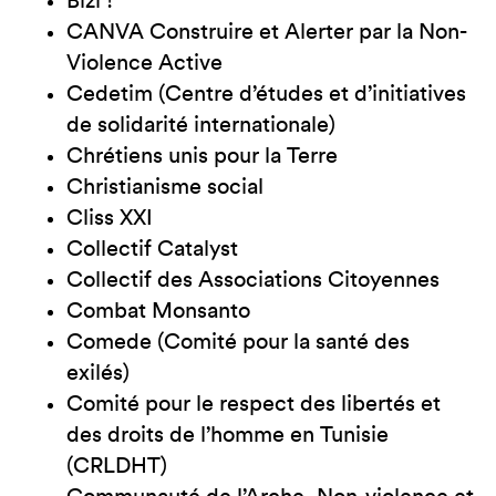
Bizi !
CANVA Construire et Alerter par la Non-
Violence Active
Cedetim (Centre d’études et d’initiatives
de solidarité internationale)
Chrétiens unis pour la Terre
Christianisme social
Cliss XXI
Collectif Catalyst
Collectif des Associations Citoyennes
Combat Monsanto
Comede (Comité pour la santé des
exilés)
Comité pour le respect des libertés et
des droits de l’homme en Tunisie
(CRLDHT)