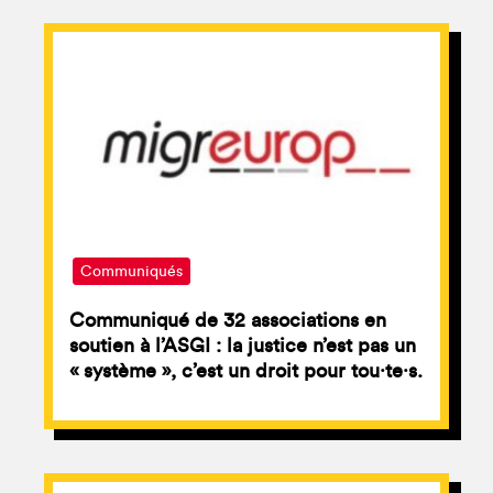
Communiqués
Communiqué de 32 associations en
soutien à l’ASGI : la justice n’est pas un
« système », c’est un droit pour tou⸱te⸱s.