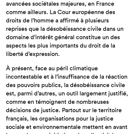
avancées sociétales majeures, en France
comme ailleurs. La Cour européenne des
droits de l’homme a affirmé à plusieurs
reprises que la désobéissance civile dans un
domaine d’intérêt général constitue un des
aspects les plus importants du droit de la
liberté d’expression.
À présent, face au péril climatique
incontestable et à l’insuffisance de la réaction
des pouvoirs publics, la désobéissance civile
est, parmi d’autres, un outil largement justifié,
comme en témoignent de nombreuses
décisions de justice. Partout sur le territoire
français, les organisations pour la justice
sociale et environnementale mettent en avant