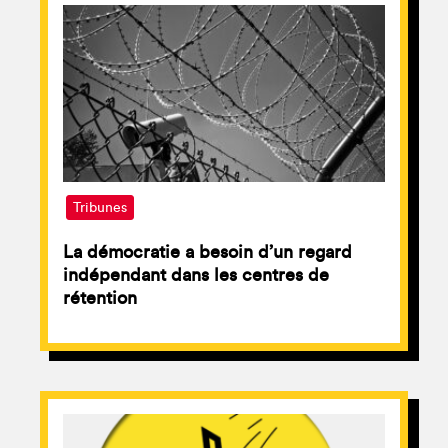
Tribunes
La démocratie a besoin d’un regard
indépendant dans les centres de
rétention