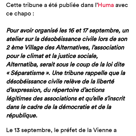
Cette tribune a été publiée dans l’
Huma
avec
ce chapo :
Pour avoir organisé les 16 et 17 septembre, un
atelier sur la désobéissance civile lors de son
2 ème Village des Alternatives, l’association
pour le climat et la justice sociale,
Alternatiba, serait sous le coup de la loi dite
« Séparatisme ». Une tribune rappelle que la
désobéissance civile relève de la liberté
d’expression, du répertoire d’actions
légitimes des associations et qu’elle s’inscrit
dans le cadre de la démocratie et de la
république.
Le 13 septembre, le préfet de la Vienne a