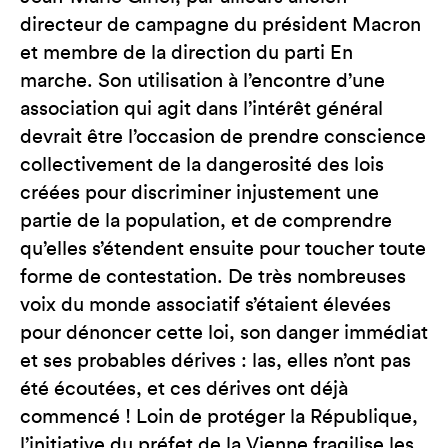
directeur de campagne du président Macron
et membre de la direction du parti En
marche. Son utilisation à l’encontre d’une
association qui agit dans l’intérêt général
devrait être l’occasion de prendre conscience
collectivement de la dangerosité des lois
créées pour discriminer injustement une
partie de la population, et de comprendre
qu’elles s’étendent ensuite pour toucher toute
forme de contestation. De très nombreuses
voix du monde associatif s’étaient élevées
pour dénoncer cette loi, son danger immédiat
et ses probables dérives : las, elles n’ont pas
été écoutées, et ces dérives ont déjà
commencé ! Loin de protéger la République,
l’initiative du préfet de la Vienne fragilise les