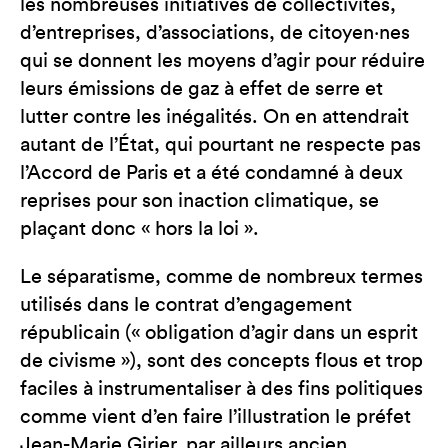
les nombreuses initiatives de collectivités,
d’entreprises, d’associations, de citoyen‧nes
qui se donnent les moyens d’agir pour réduire
leurs émissions de gaz à effet de serre et
lutter contre les inégalités. On en attendrait
autant de l’État, qui pourtant ne respecte pas
l’Accord de Paris et a été condamné à deux
reprises pour son inaction climatique, se
plaçant donc « hors la loi ».
Le séparatisme, comme de nombreux termes
utilisés dans le contrat d’engagement
républicain (« obligation d’agir dans un esprit
de civisme »), sont des concepts flous et trop
faciles à instrumentaliser à des fins politiques
comme vient d’en faire l’illustration le préfet
Jean-Marie Girier, par ailleurs ancien