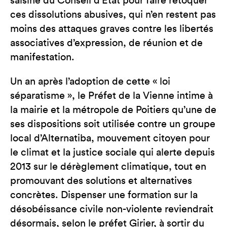
saisine du Conseil d’État pour faire retoquer
ces dissolutions abusives, qui n’en restent pas
moins des attaques graves contre les libertés
associatives d’expression, de réunion et de
manifestation.
Un an après l’adoption de cette « loi
séparatisme », le Préfet de la Vienne intime à
la mairie et la métropole de Poitiers qu’une de
ses dispositions soit utilisée contre un groupe
local d’Alternatiba, mouvement citoyen pour
le climat et la justice sociale qui alerte depuis
2013 sur le dérèglement climatique, tout en
promouvant des solutions et alternatives
concrètes. Dispenser une formation sur la
désobéissance civile non-violente reviendrait
désormais, selon le préfet Girier, à sortir du