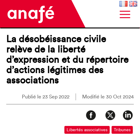
La désobéissance civile
relève de la liberté
d’expression et du répertoire
d’actions légitimes des
associations
Publié le 23 Sep 2022
Modifié le 30 Oct 2024
Libertés associatives
Tribunes