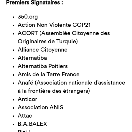
Premiers Signataires :
350.org
Action Non-Violente COP21
ACORT (Assemblée Citoyenne des
Originaires de Turquie)
Alliance Citoyenne
Alternatiba
Alternatiba Poitiers
Amis de la Terre France
Anafé (Association nationale d’assistance
à la frontière des étrangers)
Anticor
Association ANIS
Attac
B.A.BALEX