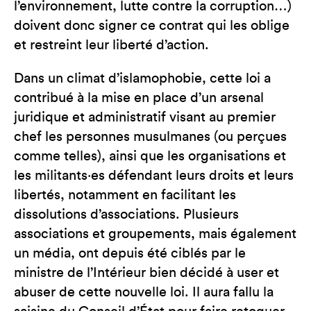
l’environnement, lutte contre la corruption…)
doivent donc signer ce contrat qui les oblige
et restreint leur liberté d’action.
Dans un climat d’islamophobie, cette loi a
contribué à la mise en place d’un arsenal
juridique et administratif visant au premier
chef les personnes musulmanes (ou perçues
comme telles), ainsi que les organisations et
les militants‧es défendant leurs droits et leurs
libertés, notamment en facilitant les
dissolutions d’associations. Plusieurs
associations et groupements, mais également
un média, ont depuis été ciblés par le
ministre de l’Intérieur bien décidé à user et
abuser de cette nouvelle loi. Il aura fallu la