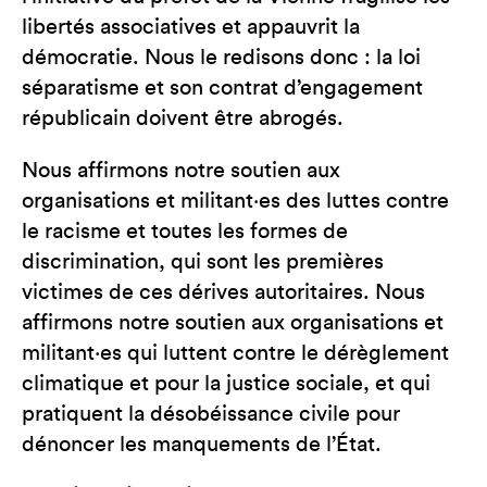
libertés associatives et appauvrit la
démocratie. Nous le redisons donc : la loi
séparatisme et son contrat d’engagement
républicain doivent être abrogés.
Nous affirmons notre soutien aux
organisations et militant‧es des luttes contre
le racisme et toutes les formes de
discrimination, qui sont les premières
victimes de ces dérives autoritaires. Nous
affirmons notre soutien aux organisations et
militant‧es qui luttent contre le dérèglement
climatique et pour la justice sociale, et qui
pratiquent la désobéissance civile pour
dénoncer les manquements de l’État.