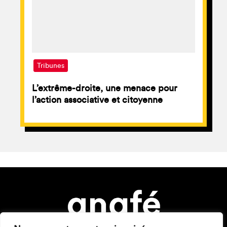
Tribunes
L’extrême-droite, une menace pour
l’action associative et citoyenne