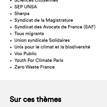
Sciences citoyennes
SEP UNSA
Sherpa
Syndicat de la Magistrature
Syndicat des Avocats de France (SAF)
Tous migrants
Union syndicale Solidaires
Unis pour le climat et la biodiversité
Vox Public
Youth For Climate Paris
Zero Waste France
Sur ces thèmes