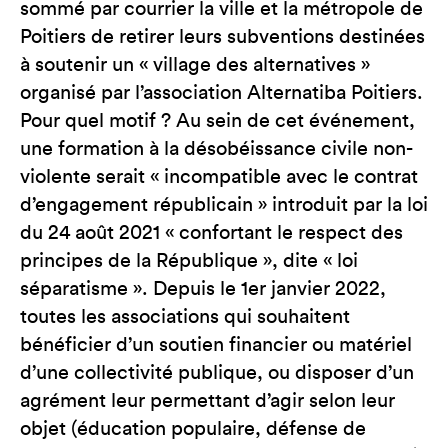
sommé par courrier la ville et la métropole de
Poitiers de retirer leurs subventions destinées
à soutenir un « village des alternatives »
organisé par l’association Alternatiba Poitiers.
Pour quel motif ? Au sein de cet événement,
une formation à la désobéissance civile non-
violente serait « incompatible avec le contrat
d’engagement républicain » introduit par la loi
du 24 août 2021 « confortant le respect des
principes de la République », dite « loi
séparatisme ». Depuis le 1er janvier 2022,
toutes les associations qui souhaitent
bénéficier d’un soutien financier ou matériel
d’une collectivité publique, ou disposer d’un
agrément leur permettant d’agir selon leur
objet (éducation populaire, défense de