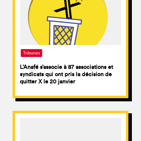
Tribunes
L’Anafé s’associe à 87 associations et
syndicats qui ont pris la décision de
quitter X le 20 janvier