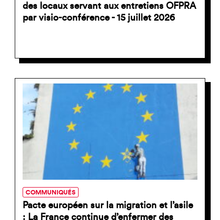
des locaux servant aux entretiens OFPRA
par visio-conférence - 15 juillet 2026
COMMUNIQUÉS
Pacte européen sur la migration et l’asile
: La France continue d’enfermer des