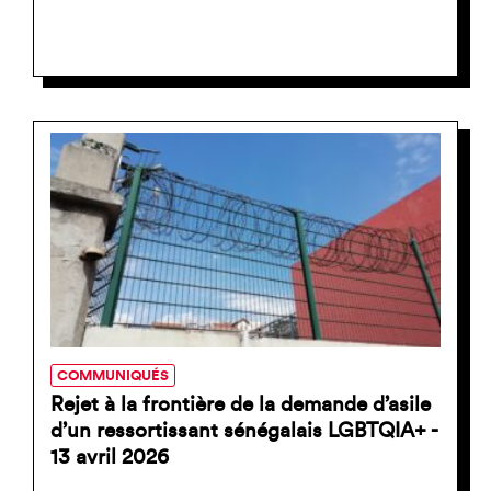
COMMUNIQUÉS
Rejet à la frontière de la demande d’asile
d’un ressortissant sénégalais LGBTQIA+ -
13 avril 2026