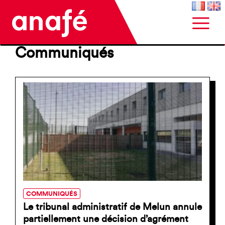
Communiqués
COMMUNIQUÉS
Le tribunal administratif de Melun annule
partiellement une décision d’agrément