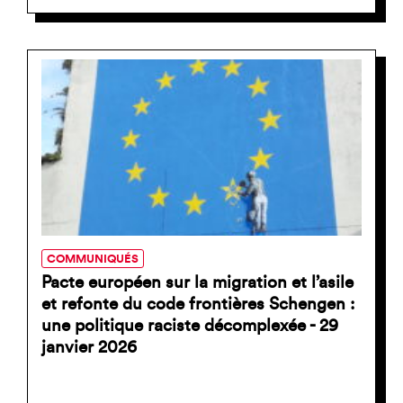
COMMUNIQUÉS
Pacte européen sur la migration et l’asile
et refonte du code frontières Schengen :
une politique raciste décomplexée - 29
janvier 2026