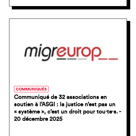
COMMUNIQUÉS
Communiqué de 32 associations en
soutien à l’ASGI : la justice n’est pas un
« système », c’est un droit pour tou⸱te⸱s. -
20 décembre 2025