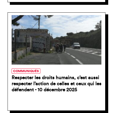
COMMUNIQUÉS
Respecter les droits humains, c’est aussi
respecter l’action de celles et ceux qui les
défendent - 10 décembre 2025