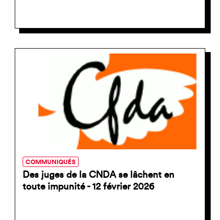
COMMUNIQUÉS
Des juges de la CNDA se lâchent en
toute impunité - 12 février 2026