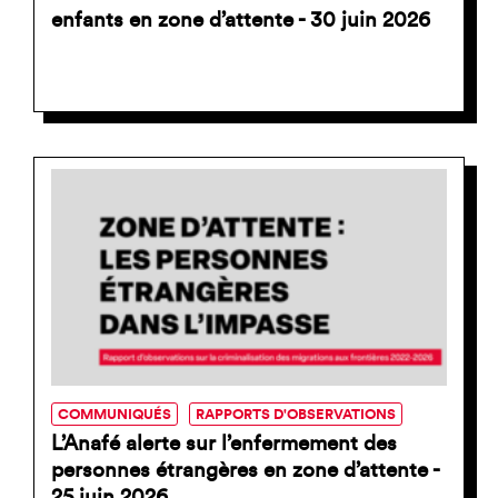
enfants en zone d’attente - 30 juin 2026
COMMUNIQUÉS
RAPPORTS D'OBSERVATIONS
L’Anafé alerte sur l’enfermement des
personnes étrangères en zone d’attente -
25 juin 2026