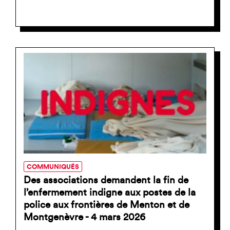
COMMUNIQUÉS
Des associations demandent la fin de
l’enfermement indigne aux postes de la
police aux frontières de Menton et de
Montgenèvre - 4 mars 2026