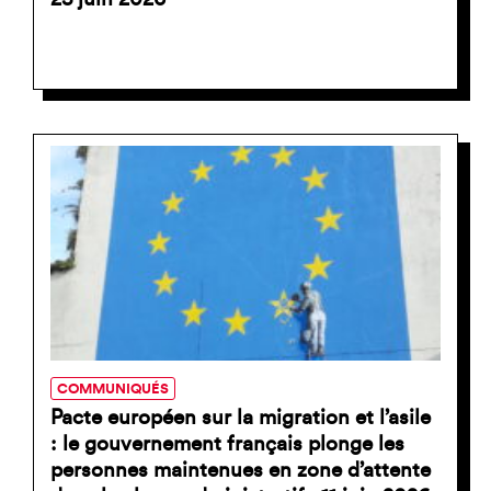
COMMUNIQUÉS
Pacte européen sur la migration et l’asile
: le gouvernement français plonge les
personnes maintenues en zone d’attente