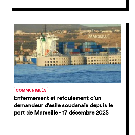
COMMUNIQUÉS
Enfermement et refoulement d’un
demandeur d’asile soudanais depuis le
port de Marseille - 17 décembre 2025