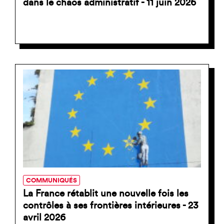
dans le chaos administratif - 11 juin 2026
COMMUNIQUÉS
La France rétablit une nouvelle fois les
contrôles à ses frontières intérieures - 23
avril 2026