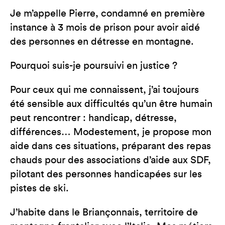
Je m’appelle Pierre, condamné en première
instance à 3 mois de prison pour avoir aidé
des personnes en détresse en montagne.
Pourquoi suis-je poursuivi en justice ?
Pour ceux qui me connaissent, j’ai toujours
été sensible aux difficultés qu’un être humain
peut rencontrer : handicap, détresse,
différences… Modestement, je propose mon
aide dans ces situations, préparant des repas
chauds pour des associations d’aide aux SDF,
pilotant des personnes handicapées sur les
pistes de ski.
J’habite dans le Briançonnais, territoire de