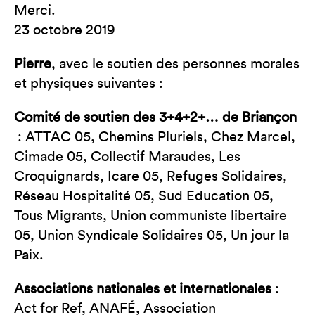
Merci.
23 octobre 2019
Pierre
, avec le soutien des personnes morales
et physiques suivantes :
Comité de soutien des 3+4+2+… de Briançon
: ATTAC 05, Chemins Pluriels, Chez Marcel,
Cimade 05, Collectif Maraudes, Les
Croquignards, Icare 05, Refuges Solidaires,
Réseau Hospitalité 05, Sud Education 05,
Tous Migrants, Union communiste libertaire
05, Union Syndicale Solidaires 05, Un jour la
Paix.
Associations nationales et internationales
:
Act for Ref, ANAFÉ, Association