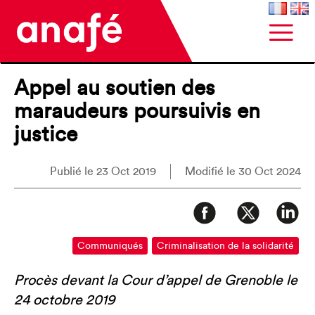
Appel au soutien des
maraudeurs poursuivis en
justice
Publié le 23 Oct 2019
Modifié le 30 Oct 2024
Communiqués
Criminalisation de la solidarité
Procès devant la Cour d’appel de Grenoble le
24 octobre 2019