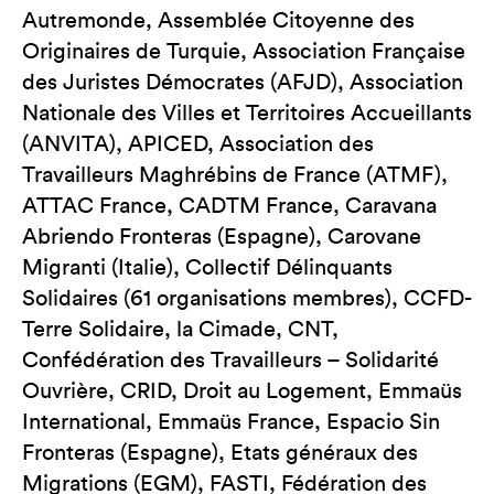
Autremonde, Assemblée Citoyenne des
Originaires de Turquie, Association Française
des Juristes Démocrates (AFJD), Association
Nationale des Villes et Territoires Accueillants
(ANVITA), APICED, Association des
Travailleurs Maghrébins de France (ATMF),
ATTAC France, CADTM France, Caravana
Abriendo Fronteras (Espagne), Carovane
Migranti (Italie), Collectif Délinquants
Solidaires (61 organisations membres), CCFD-
Terre Solidaire, la Cimade, CNT,
Confédération des Travailleurs – Solidarité
Ouvrière, CRID, Droit au Logement, Emmaüs
International, Emmaüs France, Espacio Sin
Fronteras (Espagne), Etats généraux des
Migrations (EGM), FASTI, Fédération des