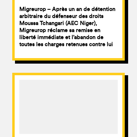
Migreurop – Après un an de détention
arbitraire du défenseur des droits
Moussa Tchangari (AEC Niger),
Migreurop réclame sa remise en
liberté immédiate et l’abandon de
toutes les charges retenues contre lui