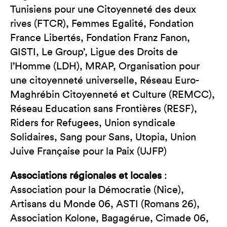
Tunisiens pour une Citoyenneté des deux
rives (FTCR), Femmes Egalité, Fondation
France Libertés, Fondation Franz Fanon,
GISTI, Le Group’, Ligue des Droits de
l’Homme (LDH), MRAP, Organisation pour
une citoyenneté universelle, Réseau Euro-
Maghrébin Citoyenneté et Culture (REMCC),
Réseau Education sans Frontières (RESF),
Riders for Refugees, Union syndicale
Solidaires, Sang pour Sans, Utopia, Union
Juive Française pour la Paix (UJFP)
Associations régionales et locales
:
Association pour la Démocratie (Nice),
Artisans du Monde 06, ASTI (Romans 26),
Association Kolone, Bagagérue, Cimade 06,