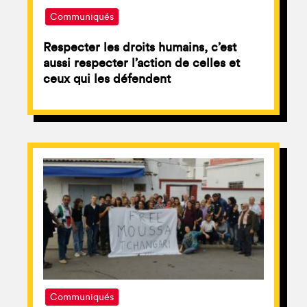
Communiqués
Respecter les droits humains, c’est
aussi respecter l’action de celles et
ceux qui les défendent
Communiqués