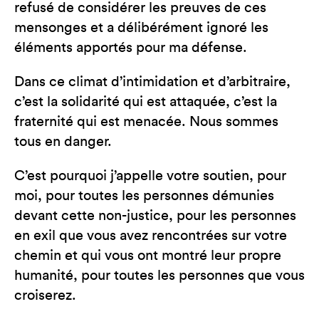
refusé de considérer les preuves de ces
mensonges et a délibérément ignoré les
éléments apportés pour ma défense.
Dans ce climat d’intimidation et d’arbitraire,
c’est la solidarité qui est attaquée, c’est la
fraternité qui est menacée. Nous sommes
tous en danger.
C’est pourquoi j’appelle votre soutien, pour
moi, pour toutes les personnes démunies
devant cette non-justice, pour les personnes
en exil que vous avez rencontrées sur votre
chemin et qui vous ont montré leur propre
humanité, pour toutes les personnes que vous
croiserez.