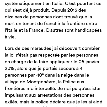
systématiquement en Italie. C’est pourtant ce
qui s’est déjà produit. Depuis 2015 des
dizaines de personnes n’ont trouvé que la
mort en tenant de franchir la frontière entre
l’Italie et la France. D’autres sont handicapées
à vie.
Lors de ces maraudes j’ai découvert combien
la loi n’était pas respectée par les personnes
en charge de la faire appliquer : le 06 janvier
2018, alors que je portais secours à 4
personnes par -10° dans la neige dans le
village de Montgenèvre, la Police aux
frontières m’a interpellé. Je n’ai pu qu’assister
impuissant aux arrestations des personnes
exilés, mais la police déclare que je les ai aidé