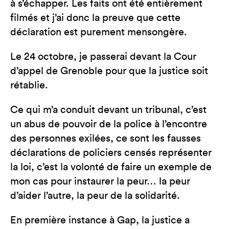
à s’échapper. Les faits ont été entièrement
filmés et j’ai donc la preuve que cette
déclaration est purement mensongère.
Le 24 octobre, je passerai devant la Cour
d’appel de Grenoble pour que la justice soit
rétablie.
Ce qui m’a conduit devant un tribunal, c’est
un abus de pouvoir de la police à l’encontre
des personnes exilées, ce sont les fausses
déclarations de policiers censés représenter
la loi, c’est la volonté de faire un exemple de
mon cas pour instaurer la peur… la peur
d’aider l’autre, la peur de la solidarité.
En première instance à Gap, la justice a