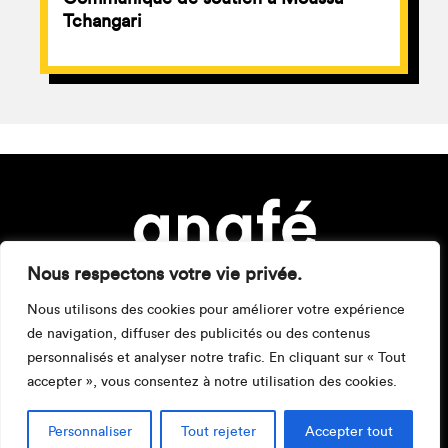
Tchangari
Nous respectons votre vie privée.
Nous utilisons des cookies pour améliorer votre expérience
de navigation, diffuser des publicités ou des contenus
personnalisés et analyser notre trafic. En cliquant sur « Tout
accepter », vous consentez à notre utilisation des cookies.
Mentions légales
Personnaliser
Tout rejeter
Accepter tout