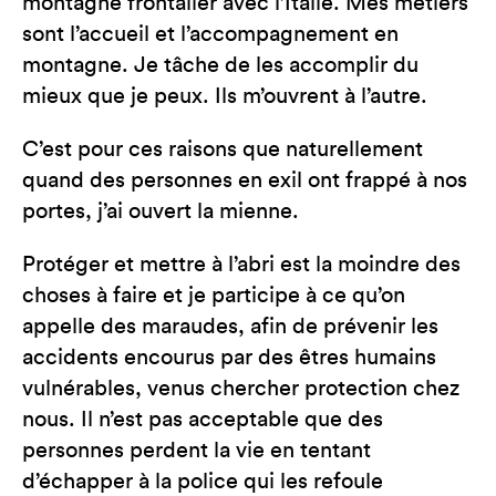
montagne frontalier avec l’Italie. Mes métiers
sont l’accueil et l’accompagnement en
montagne. Je tâche de les accomplir du
mieux que je peux. Ils m’ouvrent à l’autre.
C’est pour ces raisons que naturellement
quand des personnes en exil ont frappé à nos
portes, j’ai ouvert la mienne.
Protéger et mettre à l’abri est la moindre des
choses à faire et je participe à ce qu’on
appelle des maraudes, afin de prévenir les
accidents encourus par des êtres humains
vulnérables, venus chercher protection chez
nous. Il n’est pas acceptable que des
personnes perdent la vie en tentant
d’échapper à la police qui les refoule