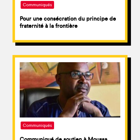
Communiqués
Pour une consécration du principe de
fraternité à la frontière
Communiqués
Communiqué de soutien à Moussa