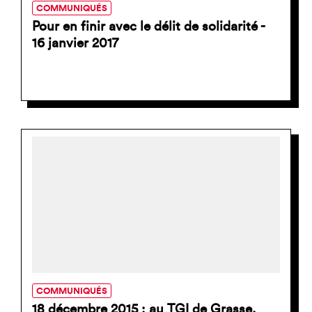
COMMUNIQUÉS
Pour en finir avec le délit de solidarité -
16 janvier 2017
COMMUNIQUÉS
18 décembre 2015 : au TGI de Grasse,