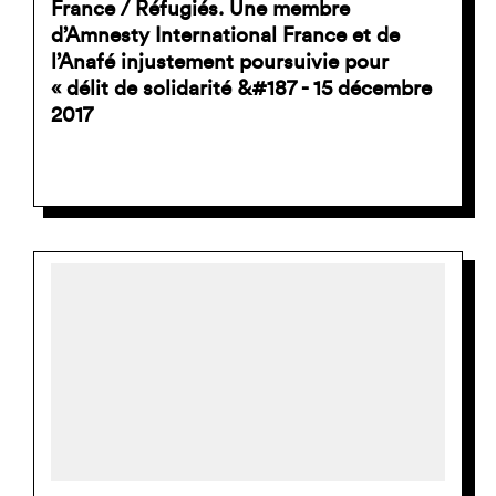
France / Réfugiés. Une membre
d’Amnesty International France et de
l’Anafé injustement poursuivie pour
« délit de solidarité &#187 - 15 décembre
2017