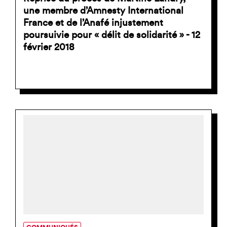
une membre d’Amnesty International
France et de l’Anafé injustement
poursuivie pour « délit de solidarité » - 12
février 2018