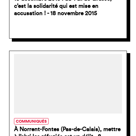
c’est la solidarité qui est mise en
accusation ! - 18 novembre 2015
COMMUNIQUÉS
À Norrent-Fontes (Pas-de-Calais), mettre