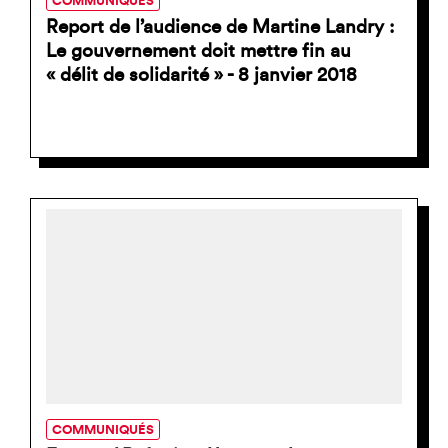
COMMUNIQUÉS
Report de l’audience de Martine Landry :
Le gouvernement doit mettre fin au
« délit de solidarité » - 8 janvier 2018
COMMUNIQUÉS