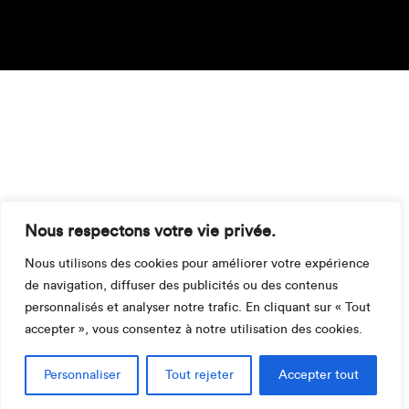
Nous respectons votre vie privée.
Nous utilisons des cookies pour améliorer votre expérience
de navigation, diffuser des publicités ou des contenus
personnalisés et analyser notre trafic. En cliquant sur « Tout
accepter », vous consentez à notre utilisation des cookies.
Personnaliser
Tout rejeter
Accepter tout