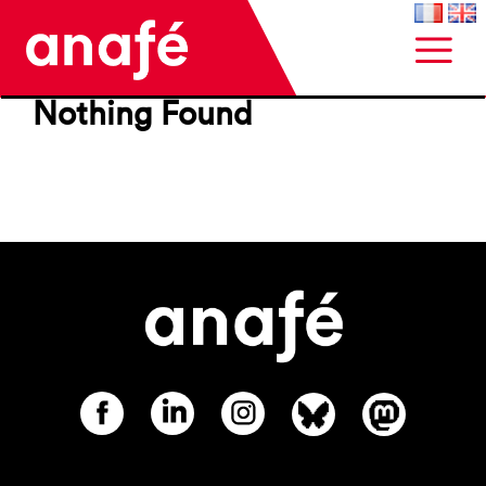
Nothing Found